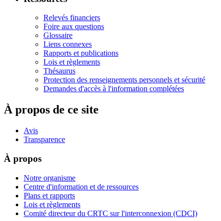
Relevés financiers
Foire aux questions
Glossaire
Liens connexes
Rapports et publications
Lois et règlements
Thésaurus
Protection des renseignements personnels et sécurité
Demandes d'accès à l'information complétées
À propos de ce site
Avis
Transparence
À propos
Notre organisme
Centre d'information et de ressources
Plans et rapports
Lois et règlements
Comité directeur du CRTC sur l'interconnexion (CDCI)