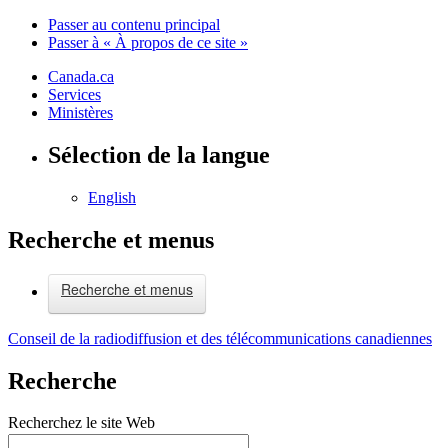
Passer au contenu principal
Passer à « À propos de ce site »
Canada.ca
Services
Ministères
Sélection de la langue
English
Recherche et menus
Recherche et menus
Conseil de la radiodiffusion et des télécommunications canadiennes
Recherche
Recherchez le site Web