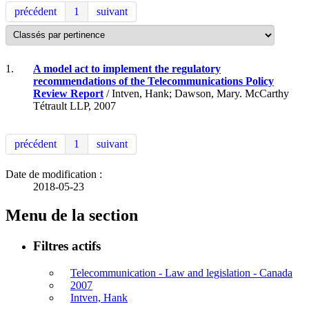
précédent
1
suivant
1.
A model act to implement the regulatory
recommendations of the Telecommunications Policy
Review Report
/ Intven, Hank; Dawson, Mary. McCarthy
Tétrault LLP, 2007
précédent
1
suivant
Date de modification :
2018-05-23
Menu de la section
Filtres actifs
Telecommunication - Law and legislation - Canada
2007
Intven, Hank