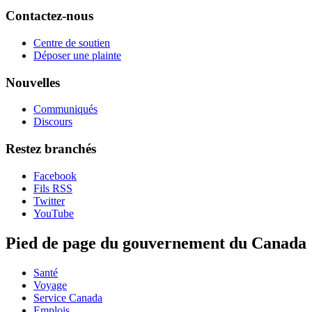
Contactez-nous
Centre de soutien
Déposer une plainte
Nouvelles
Communiqués
Discours
Restez branchés
Facebook
Fils RSS
Twitter
YouTube
Pied de page du gouvernement du Canada
Santé
Voyage
Service Canada
Emplois