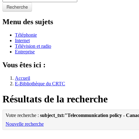
Recherche
Menu des sujets
Téléphonie
Internet
Télévision et radio
Entreprise
Vous êtes ici :
Accueil
E-Bibliothèque du CRTC
Résultats de la recherche
Votre recherche :
subject_txt:"Telecommunication policy - Cana
Nouvelle recherche