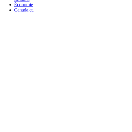
Économie
Canada.ca