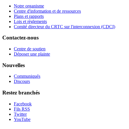
Notre organisme
Centre d'information et de ressources
Plans et rapports
Lois et règlements
Comité directeur du CRTC sur l'interconnexion (CDCI)
Contactez-nous
Centre de soutien
Déposer une plainte
Nouvelles
Communiqués
Discours
Restez branchés
Facebook
Fils RSS
Twitter
YouTube