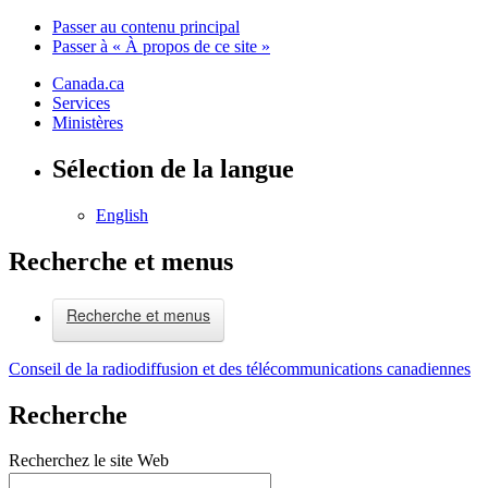
Passer au contenu principal
Passer à « À propos de ce site »
Canada.ca
Services
Ministères
Sélection de la langue
English
Recherche et menus
Recherche et menus
Conseil de la radiodiffusion et des télécommunications canadiennes
Recherche
Recherchez le site Web