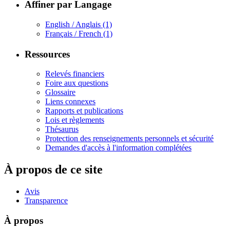
Affiner par Langage
English / Anglais
(1)
Français / French
(1)
Ressources
Relevés financiers
Foire aux questions
Glossaire
Liens connexes
Rapports et publications
Lois et règlements
Thésaurus
Protection des renseignements personnels et sécurité
Demandes d'accès à l'information complétées
À propos de ce site
Avis
Transparence
À propos