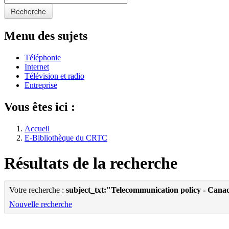
Recherche
Menu des sujets
Téléphonie
Internet
Télévision et radio
Entreprise
Vous êtes ici :
Accueil
E-Bibliothèque du CRTC
Résultats de la recherche
Votre recherche :
subject_txt:"Telecommunication policy - Cana
Nouvelle recherche