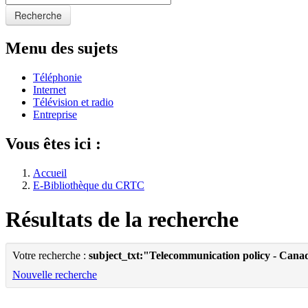
Recherche
Menu des sujets
Téléphonie
Internet
Télévision et radio
Entreprise
Vous êtes ici :
Accueil
E-Bibliothèque du CRTC
Résultats de la recherche
Votre recherche :
subject_txt:"Telecommunication policy - Cana
Nouvelle recherche