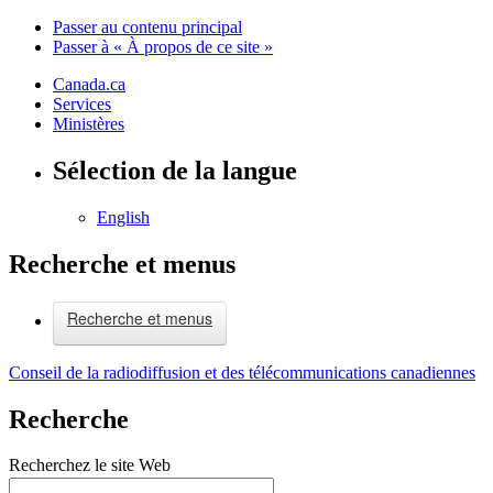
Passer au contenu principal
Passer à « À propos de ce site »
Canada.ca
Services
Ministères
Sélection de la langue
English
Recherche et menus
Recherche et menus
Conseil de la radiodiffusion et des télécommunications canadiennes
Recherche
Recherchez le site Web