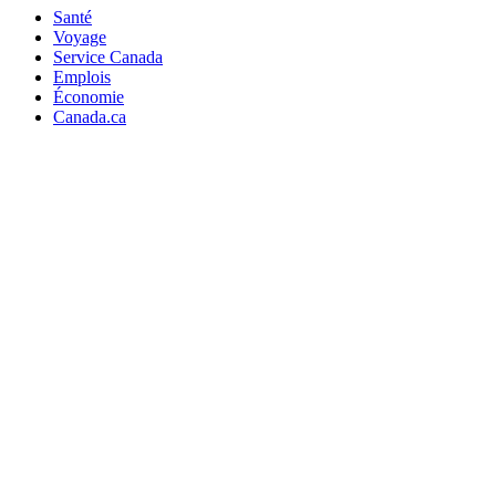
Santé
Voyage
Service Canada
Emplois
Économie
Canada.ca