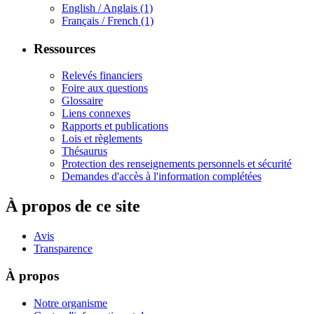
English / Anglais
(1)
Français / French
(1)
Ressources
Relevés financiers
Foire aux questions
Glossaire
Liens connexes
Rapports et publications
Lois et règlements
Thésaurus
Protection des renseignements personnels et sécurité
Demandes d'accès à l'information complétées
À propos de ce site
Avis
Transparence
À propos
Notre organisme