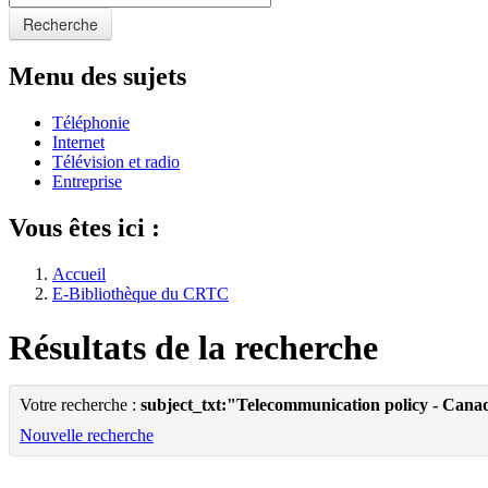
Recherche
Menu des sujets
Téléphonie
Internet
Télévision et radio
Entreprise
Vous êtes ici :
Accueil
E-Bibliothèque du CRTC
Résultats de la recherche
Votre recherche :
subject_txt:"Telecommunication policy - Cana
Nouvelle recherche