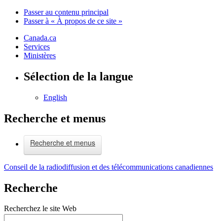
Passer au contenu principal
Passer à « À propos de ce site »
Canada.ca
Services
Ministères
Sélection de la langue
English
Recherche et menus
Recherche et menus
Conseil de la radiodiffusion et des télécommunications canadiennes
Recherche
Recherchez le site Web