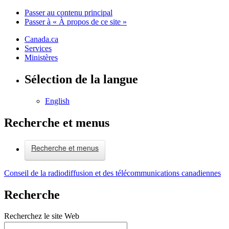
Passer au contenu principal
Passer à « À propos de ce site »
Canada.ca
Services
Ministères
Sélection de la langue
English
Recherche et menus
Recherche et menus
Conseil de la radiodiffusion et des télécommunications canadiennes
Recherche
Recherchez le site Web