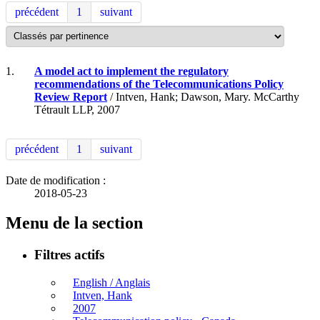
précédent
1
suivant
1.
A model act to implement the regulatory
recommendations of the Telecommunications Policy
Review Report
/ Intven, Hank; Dawson, Mary. McCarthy
Tétrault LLP, 2007
précédent
1
suivant
Date de modification :
2018-05-23
Menu de la section
Filtres actifs
English / Anglais
Intven, Hank
2007