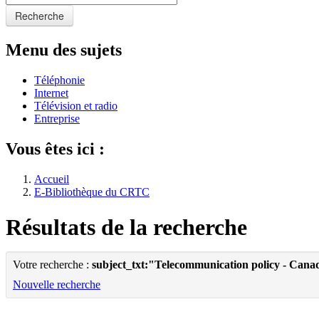
Recherche
Menu des sujets
Téléphonie
Internet
Télévision et radio
Entreprise
Vous êtes ici :
Accueil
E-Bibliothèque du CRTC
Résultats de la recherche
Votre recherche :
subject_txt:"Telecommunication policy - Cana
Nouvelle recherche