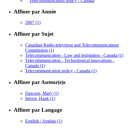
Telecommunication policy - Canada
Affiner par Année
2007
(1)
Affiner par Sujet
Canadian Radio-television and Telecommunications
Commission
(1)
Telecommunication - Law and legislation - Canada
(1)
Telecommunication - Technological innovations -
Canada
(1)
Telecommunication policy - Canada
(1)
Affiner par Auteur(e)s
Dawson, Mary
(1)
Intven, Hank
(1)
Affiner par Langage
English / Anglais
(1)