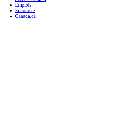
Emplois
Économie
Canada.ca