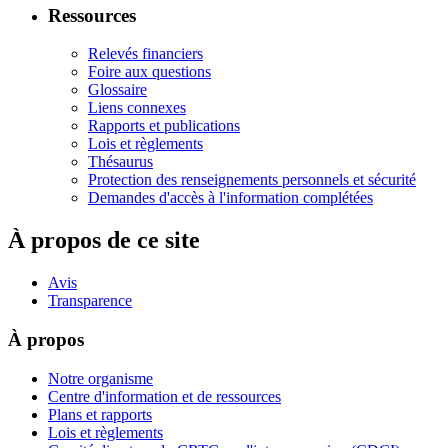
Ressources
Relevés financiers
Foire aux questions
Glossaire
Liens connexes
Rapports et publications
Lois et règlements
Thésaurus
Protection des renseignements personnels et sécurité
Demandes d'accès à l'information complétées
À propos de ce site
Avis
Transparence
À propos
Notre organisme
Centre d'information et de ressources
Plans et rapports
Lois et règlements