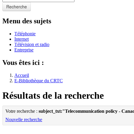
Recherche
Menu des sujets
Téléphonie
Internet
Télévision et radio
Entreprise
Vous êtes ici :
Accueil
E-Bibliothèque du CRTC
Résultats de la recherche
Votre recherche :
subject_txt:"Telecommunication policy - Cana
Nouvelle recherche