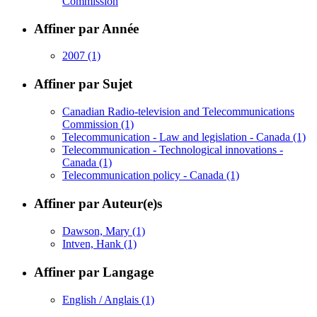
Commission
Affiner par Année
2007
(1)
Affiner par Sujet
Canadian Radio-television and Telecommunications
Commission
(1)
Telecommunication - Law and legislation - Canada
(1)
Telecommunication - Technological innovations -
Canada
(1)
Telecommunication policy - Canada
(1)
Affiner par Auteur(e)s
Dawson, Mary
(1)
Intven, Hank
(1)
Affiner par Langage
English / Anglais
(1)