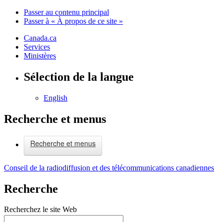
Passer au contenu principal
Passer à « À propos de ce site »
Canada.ca
Services
Ministères
Sélection de la langue
English
Recherche et menus
Recherche et menus
Conseil de la radiodiffusion et des télécommunications canadiennes
Recherche
Recherchez le site Web