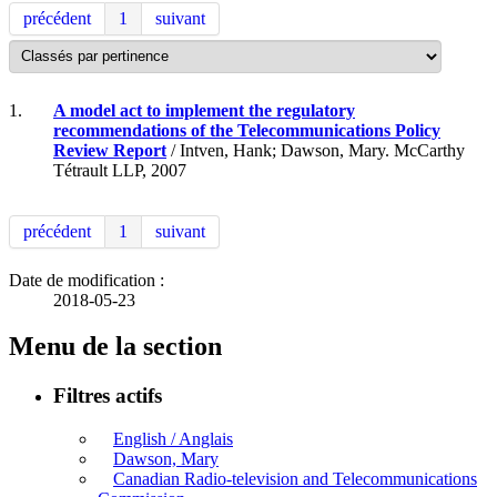
précédent
1
suivant
1.
A model act to implement the regulatory
recommendations of the Telecommunications Policy
Review Report
/ Intven, Hank; Dawson, Mary. McCarthy
Tétrault LLP, 2007
précédent
1
suivant
Date de modification :
2018-05-23
Menu de la section
Filtres actifs
English / Anglais
Dawson, Mary
Canadian Radio-television and Telecommunications