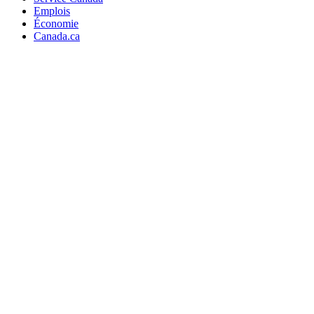
Emplois
Économie
Canada.ca