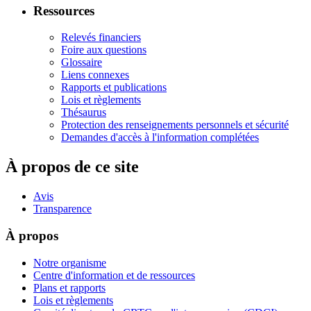
Ressources
Relevés financiers
Foire aux questions
Glossaire
Liens connexes
Rapports et publications
Lois et règlements
Thésaurus
Protection des renseignements personnels et sécurité
Demandes d'accès à l'information complétées
À propos de ce site
Avis
Transparence
À propos
Notre organisme
Centre d'information et de ressources
Plans et rapports
Lois et règlements