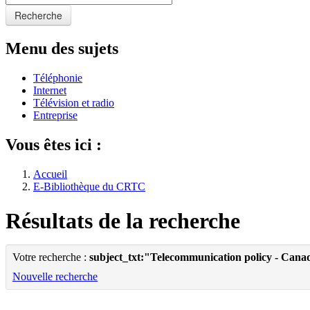
Recherche
Menu des sujets
Téléphonie
Internet
Télévision et radio
Entreprise
Vous êtes ici :
Accueil
E-Bibliothèque du CRTC
Résultats de la recherche
Votre recherche :
subject_txt:"Telecommunication policy - Cana
Nouvelle recherche