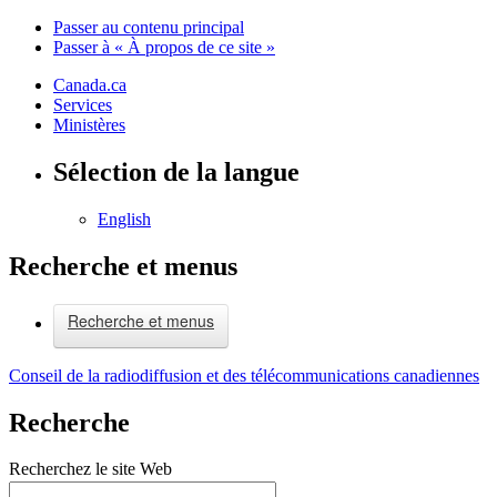
Passer au contenu principal
Passer à « À propos de ce site »
Canada.ca
Services
Ministères
Sélection de la langue
English
Recherche et menus
Recherche et menus
Conseil de la radiodiffusion et des télécommunications canadiennes
Recherche
Recherchez le site Web