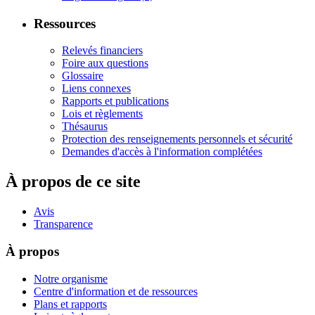
Ressources
Relevés financiers
Foire aux questions
Glossaire
Liens connexes
Rapports et publications
Lois et règlements
Thésaurus
Protection des renseignements personnels et sécurité
Demandes d'accès à l'information complétées
À propos de ce site
Avis
Transparence
À propos
Notre organisme
Centre d'information et de ressources
Plans et rapports