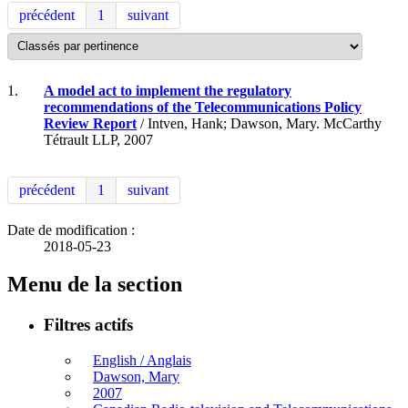
précédent
1
suivant
1.
A model act to implement the regulatory
recommendations of the Telecommunications Policy
Review Report
/ Intven, Hank; Dawson, Mary. McCarthy
Tétrault LLP, 2007
précédent
1
suivant
Date de modification :
2018-05-23
Menu de la section
Filtres actifs
English / Anglais
Dawson, Mary
2007