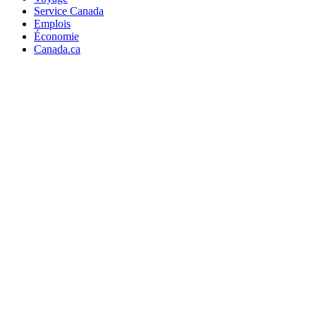
Service Canada
Emplois
Économie
Canada.ca