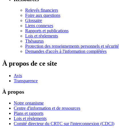
Relevés financiers
Foire aux questions
Glossaire
Liens connexes
Rapports et publications
Lois et règlements
Thésaurus
Protection des renseignements personnels et sécurité
Demandes d'accès à l'information complétées
À propos de ce site
Avis
Transparence
À propos
Notre organisme
Centre d'information et de ressources
Plans et rapports
Lois et règlements
Comité directeur du CRTC sur l'interconnexion (CDCI)