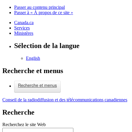
Passer au contenu principal
Passer à « À propos de ce site »
Canada.ca
Services
Ministères
Sélection de la langue
English
Recherche et menus
Recherche et menus
Conseil de la radiodiffusion et des télécommunications canadiennes
Recherche
Recherchez le site Web