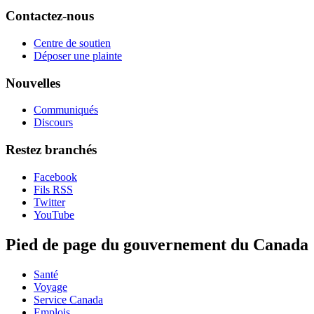
Contactez-nous
Centre de soutien
Déposer une plainte
Nouvelles
Communiqués
Discours
Restez branchés
Facebook
Fils RSS
Twitter
YouTube
Pied de page du gouvernement du Canada
Santé
Voyage
Service Canada
Emplois