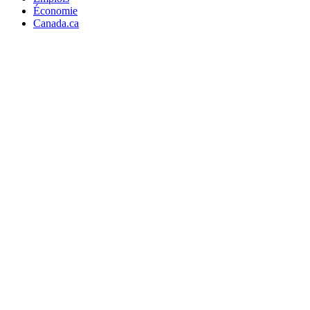
Économie
Canada.ca