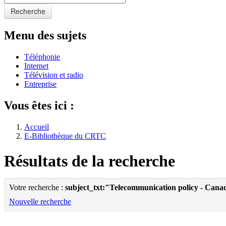
Recherche
Menu des sujets
Téléphonie
Internet
Télévision et radio
Entreprise
Vous êtes ici :
Accueil
E-Bibliothèque du CRTC
Résultats de la recherche
Votre recherche :
subject_txt:"Telecommunication policy - Cana
Nouvelle recherche