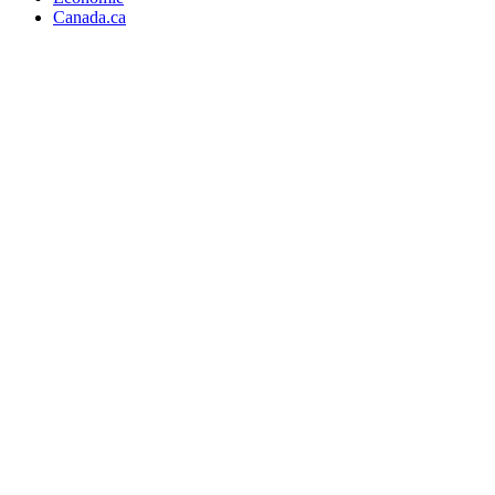
Canada.ca