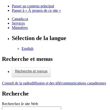
Passer au contenu principal
Passer à « À propos de ce site »
Canada.ca
Services
Ministères
Sélection de la langue
English
Recherche et menus
Recherche et menus
Conseil de la radiodiffusion et des télécommunications canadiennes
Recherche
Recherchez le site Web