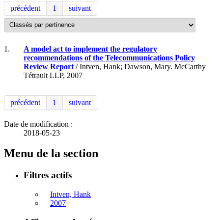
précédent
1
suivant
1.
A model act to implement the regulatory
recommendations of the Telecommunications Policy
Review Report
/ Intven, Hank; Dawson, Mary. McCarthy
Tétrault LLP, 2007
précédent
1
suivant
Date de modification :
2018-05-23
Menu de la section
Filtres actifs
Intven, Hank
2007