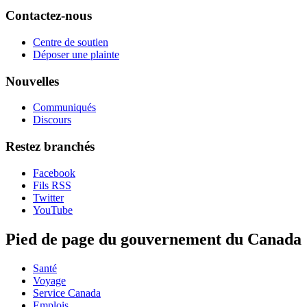
Contactez-nous
Centre de soutien
Déposer une plainte
Nouvelles
Communiqués
Discours
Restez branchés
Facebook
Fils RSS
Twitter
YouTube
Pied de page du gouvernement du Canada
Santé
Voyage
Service Canada
Emplois