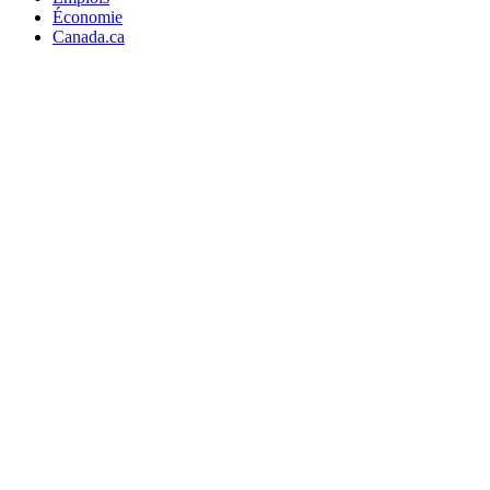
Économie
Canada.ca