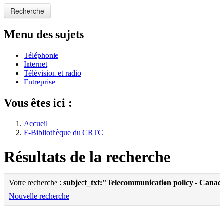
Recherche
Menu des sujets
Téléphonie
Internet
Télévision et radio
Entreprise
Vous êtes ici :
Accueil
E-Bibliothèque du CRTC
Résultats de la recherche
Votre recherche :
subject_txt:"Telecommunication policy - Cana
Nouvelle recherche