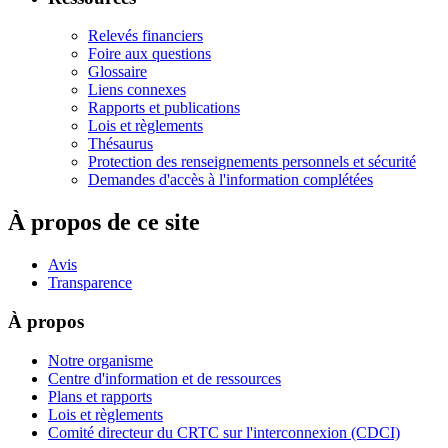
Relevés financiers
Foire aux questions
Glossaire
Liens connexes
Rapports et publications
Lois et règlements
Thésaurus
Protection des renseignements personnels et sécurité
Demandes d'accès à l'information complétées
À propos de ce site
Avis
Transparence
À propos
Notre organisme
Centre d'information et de ressources
Plans et rapports
Lois et règlements
Comité directeur du CRTC sur l'interconnexion (CDCI)