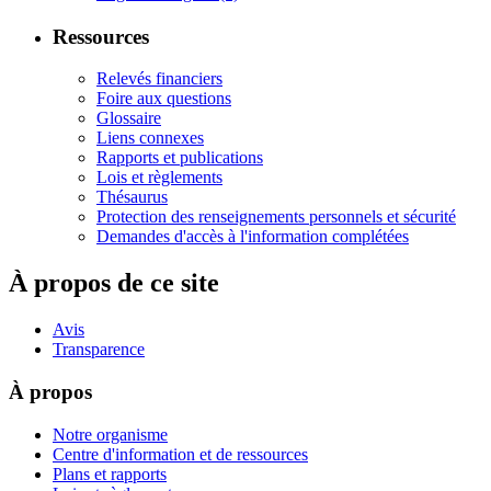
Ressources
Relevés financiers
Foire aux questions
Glossaire
Liens connexes
Rapports et publications
Lois et règlements
Thésaurus
Protection des renseignements personnels et sécurité
Demandes d'accès à l'information complétées
À propos de ce site
Avis
Transparence
À propos
Notre organisme
Centre d'information et de ressources
Plans et rapports