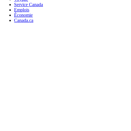
Service Canada
Emplois
Économie
Canada.ca