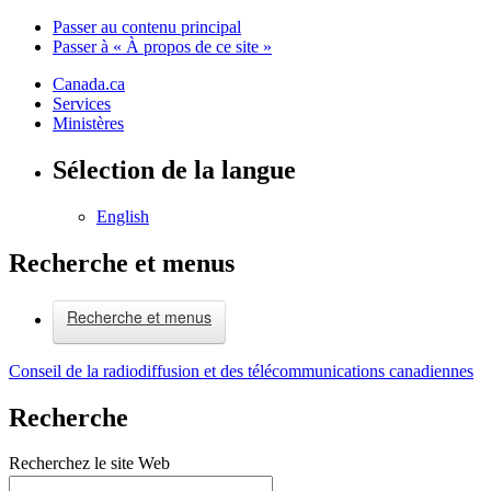
Passer au contenu principal
Passer à « À propos de ce site »
Canada.ca
Services
Ministères
Sélection de la langue
English
Recherche et menus
Recherche et menus
Conseil de la radiodiffusion et des télécommunications canadiennes
Recherche
Recherchez le site Web