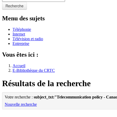
Recherche
Menu des sujets
Téléphonie
Internet
Télévision et radio
Entreprise
Vous êtes ici :
Accueil
E-Bibliothèque du CRTC
Résultats de la recherche
Votre recherche :
subject_txt:"Telecommunication policy - Cana
Nouvelle recherche