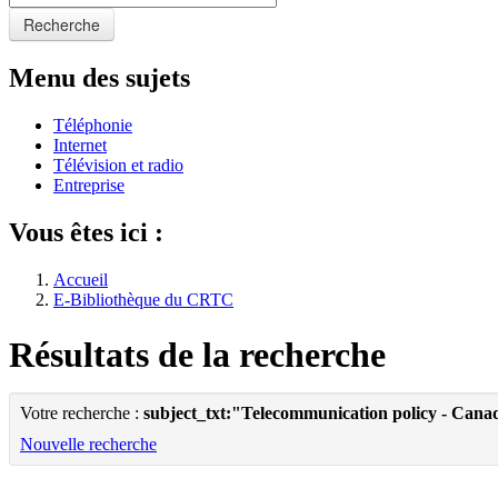
Recherche
Menu des sujets
Téléphonie
Internet
Télévision et radio
Entreprise
Vous êtes ici :
Accueil
E-Bibliothèque du CRTC
Résultats de la recherche
Votre recherche :
subject_txt:"Telecommunication policy - Cana
Nouvelle recherche