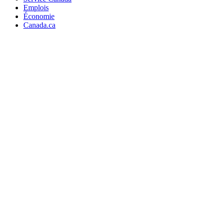
Emplois
Économie
Canada.ca