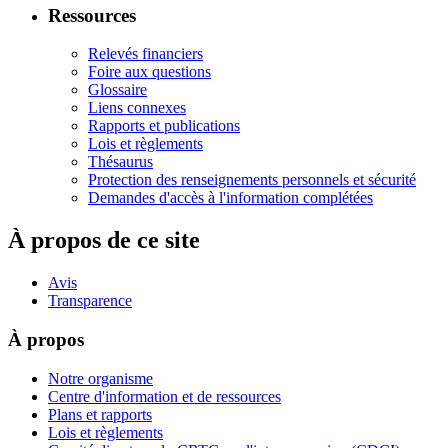
Ressources
Relevés financiers
Foire aux questions
Glossaire
Liens connexes
Rapports et publications
Lois et règlements
Thésaurus
Protection des renseignements personnels et sécurité
Demandes d'accès à l'information complétées
À propos de ce site
Avis
Transparence
À propos
Notre organisme
Centre d'information et de ressources
Plans et rapports
Lois et règlements