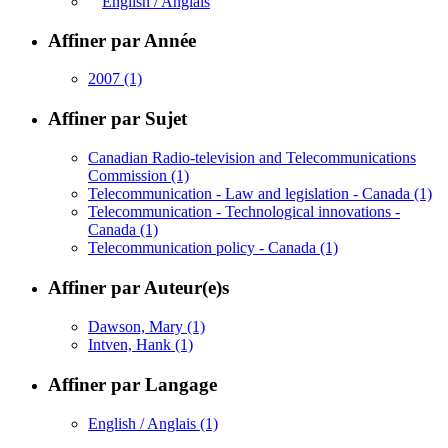
English / Anglais
Affiner par Année
2007
(1)
Affiner par Sujet
Canadian Radio-television and Telecommunications
Commission
(1)
Telecommunication - Law and legislation - Canada
(1)
Telecommunication - Technological innovations -
Canada
(1)
Telecommunication policy - Canada
(1)
Affiner par Auteur(e)s
Dawson, Mary
(1)
Intven, Hank
(1)
Affiner par Langage
English / Anglais
(1)