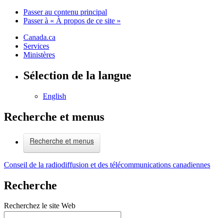
Passer au contenu principal
Passer à « À propos de ce site »
Canada.ca
Services
Ministères
Sélection de la langue
English
Recherche et menus
Recherche et menus
Conseil de la radiodiffusion et des télécommunications canadiennes
Recherche
Recherchez le site Web