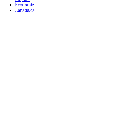
Économie
Canada.ca