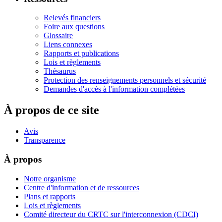
Relevés financiers
Foire aux questions
Glossaire
Liens connexes
Rapports et publications
Lois et règlements
Thésaurus
Protection des renseignements personnels et sécurité
Demandes d'accès à l'information complétées
À propos de ce site
Avis
Transparence
À propos
Notre organisme
Centre d'information et de ressources
Plans et rapports
Lois et règlements
Comité directeur du CRTC sur l'interconnexion (CDCI)