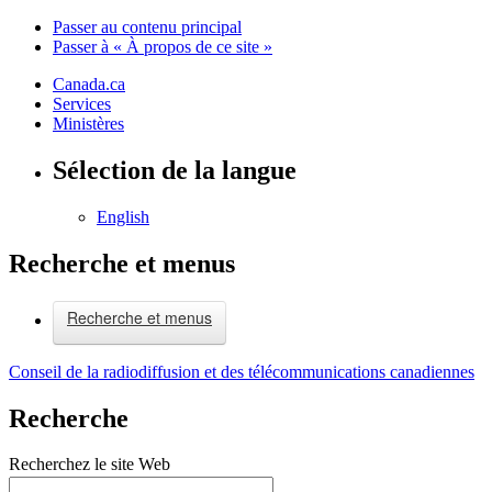
Passer au contenu principal
Passer à « À propos de ce site »
Canada.ca
Services
Ministères
Sélection de la langue
English
Recherche et menus
Recherche et menus
Conseil de la radiodiffusion et des télécommunications canadiennes
Recherche
Recherchez le site Web