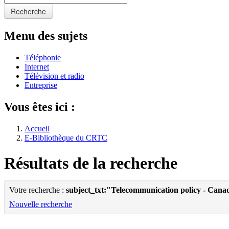
Recherche
Menu des sujets
Téléphonie
Internet
Télévision et radio
Entreprise
Vous êtes ici :
Accueil
E-Bibliothèque du CRTC
Résultats de la recherche
Votre recherche :
subject_txt:"Telecommunication policy - Cana
Nouvelle recherche