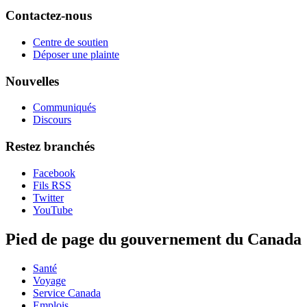
Contactez-nous
Centre de soutien
Déposer une plainte
Nouvelles
Communiqués
Discours
Restez branchés
Facebook
Fils RSS
Twitter
YouTube
Pied de page du gouvernement du Canada
Santé
Voyage
Service Canada
Emplois