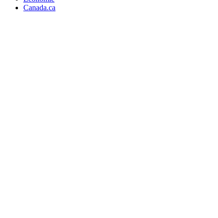
Canada.ca