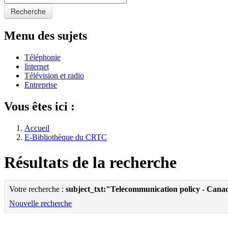
Recherche
Menu des sujets
Téléphonie
Internet
Télévision et radio
Entreprise
Vous êtes ici :
Accueil
E-Bibliothèque du CRTC
Résultats de la recherche
Votre recherche :
subject_txt:"Telecommunication policy - Cana
Nouvelle recherche