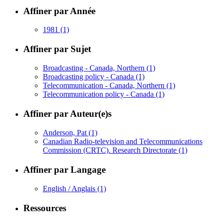
Affiner par Année
1981
(1)
Affiner par Sujet
Broadcasting - Canada, Northern
(1)
Broadcasting policy - Canada
(1)
Telecommunication - Canada, Northern
(1)
Telecommunication policy - Canada
(1)
Affiner par Auteur(e)s
Anderson, Pat
(1)
Canadian Radio-television and Telecommunications
Commission (CRTC). Research Directorate
(1)
Affiner par Langage
English / Anglais
(1)
Ressources