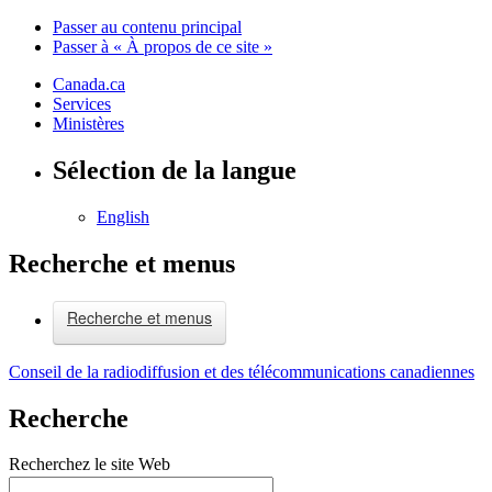
Passer au contenu principal
Passer à « À propos de ce site »
Canada.ca
Services
Ministères
Sélection de la langue
English
Recherche et menus
Recherche et menus
Conseil de la radiodiffusion et des télécommunications canadiennes
Recherche
Recherchez le site Web