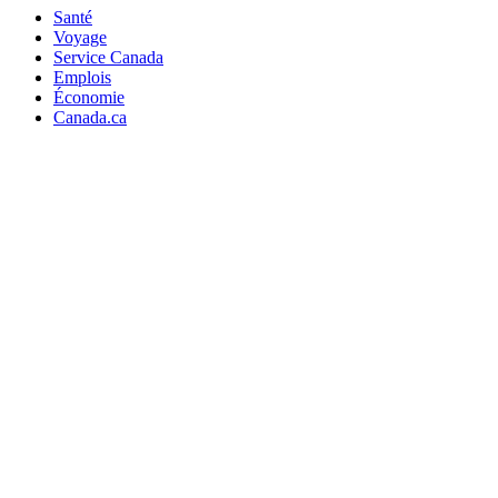
Santé
Voyage
Service Canada
Emplois
Économie
Canada.ca