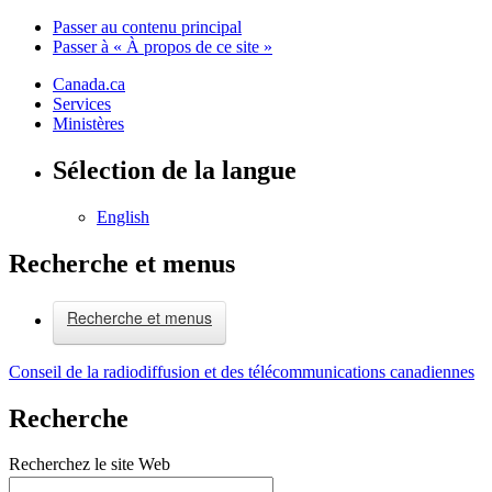
Passer au contenu principal
Passer à « À propos de ce site »
Canada.ca
Services
Ministères
Sélection de la langue
English
Recherche et menus
Recherche et menus
Conseil de la radiodiffusion et des télécommunications canadiennes
Recherche
Recherchez le site Web