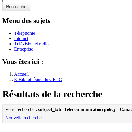
Recherche
Menu des sujets
Téléphonie
Internet
Télévision et radio
Entreprise
Vous êtes ici :
Accueil
E-Bibliothèque du CRTC
Résultats de la recherche
Votre recherche :
subject_txt:"Telecommunication policy - Cana
Nouvelle recherche