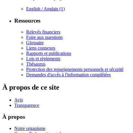
English / Anglais
(1)
Ressources
Relevés financiers
Foire aux questions
Glossaire
Liens connexes
Rapports et publications
Lois et règlements
Thésaurus
Protection des renseignements personnels et sécurité
Demandes d'accès à l'information complétées
À propos de ce site
Avis
Transparence
À propos
Notre organisme