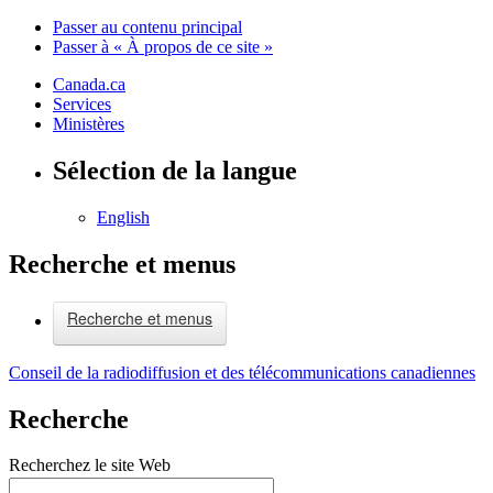
Passer au contenu principal
Passer à « À propos de ce site »
Canada.ca
Services
Ministères
Sélection de la langue
English
Recherche et menus
Recherche et menus
Conseil de la radiodiffusion et des télécommunications canadiennes
Recherche
Recherchez le site Web