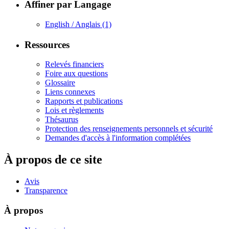
Affiner par Langage
English / Anglais
(1)
Ressources
Relevés financiers
Foire aux questions
Glossaire
Liens connexes
Rapports et publications
Lois et règlements
Thésaurus
Protection des renseignements personnels et sécurité
Demandes d'accès à l'information complétées
À propos de ce site
Avis
Transparence
À propos