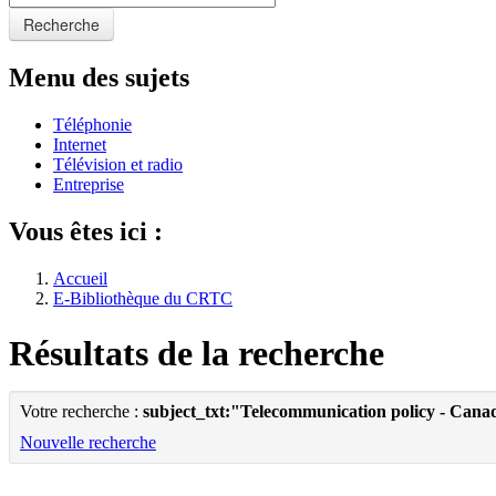
Recherche
Menu des sujets
Téléphonie
Internet
Télévision et radio
Entreprise
Vous êtes ici :
Accueil
E-Bibliothèque du CRTC
Résultats de la recherche
Votre recherche :
subject_txt:"Telecommunication policy - Cana
Nouvelle recherche