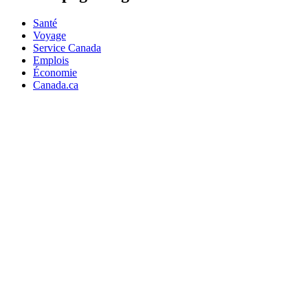
Santé
Voyage
Service Canada
Emplois
Économie
Canada.ca