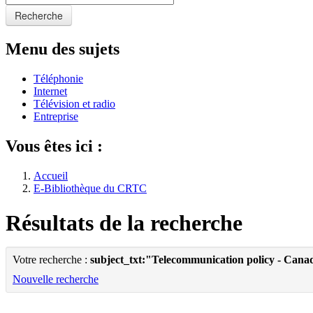
Recherche
Menu des sujets
Téléphonie
Internet
Télévision et radio
Entreprise
Vous êtes ici :
Accueil
E-Bibliothèque du CRTC
Résultats de la recherche
Votre recherche :
subject_txt:"Telecommunication policy - Cana
Nouvelle recherche