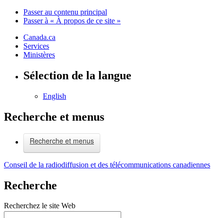
Passer au contenu principal
Passer à « À propos de ce site »
Canada.ca
Services
Ministères
Sélection de la langue
English
Recherche et menus
Recherche et menus
Conseil de la radiodiffusion et des télécommunications canadiennes
Recherche
Recherchez le site Web