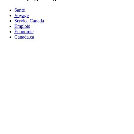
Santé
Voyage
Service Canada
Emplois
Économie
Canada.ca