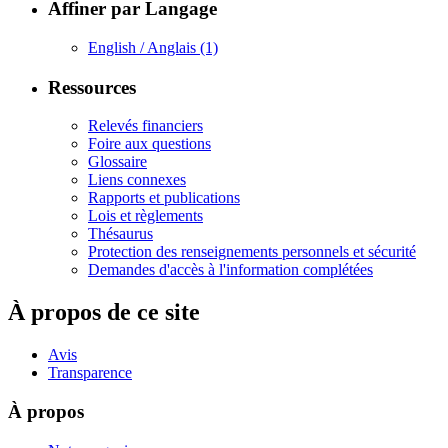
Affiner par Langage
English / Anglais
(1)
Ressources
Relevés financiers
Foire aux questions
Glossaire
Liens connexes
Rapports et publications
Lois et règlements
Thésaurus
Protection des renseignements personnels et sécurité
Demandes d'accès à l'information complétées
À propos de ce site
Avis
Transparence
À propos