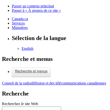
Passer au contenu principal
Passer à « À propos de ce site »
Canada.ca
Services
Ministères
Sélection de la langue
English
Recherche et menus
Recherche et menus
Conseil de la radiodiffusion et des télécommunications canadiennes
Recherche
Recherchez le site Web