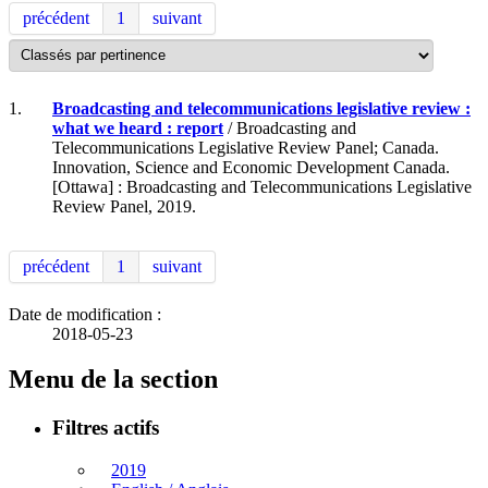
précédent
1
suivant
1.
Broadcasting and telecommunications legislative review :
what we heard : report
/ Broadcasting and
Telecommunications Legislative Review Panel; Canada.
Innovation, Science and Economic Development Canada.
[Ottawa] : Broadcasting and Telecommunications Legislative
Review Panel, 2019.
précédent
1
suivant
Date de modification :
2018-05-23
Menu de la section
Filtres actifs
2019