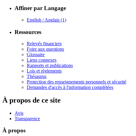
Affiner par Langage
English / Anglais
(1)
Ressources
Relevés financiers
Foire aux questions
Glossaire
Liens connexes
Rapports et publications
Lois et règlements
Thésaurus
Protection des renseignements personnels et sécurité
Demandes d'accès à l'information complétées
À propos de ce site
Avis
Transparence
À propos