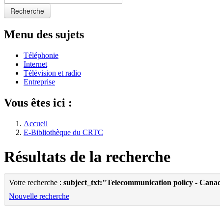
Recherche
Menu des sujets
Téléphonie
Internet
Télévision et radio
Entreprise
Vous êtes ici :
Accueil
E-Bibliothèque du CRTC
Résultats de la recherche
Votre recherche :
subject_txt:"Telecommunication policy - Cana
Nouvelle recherche