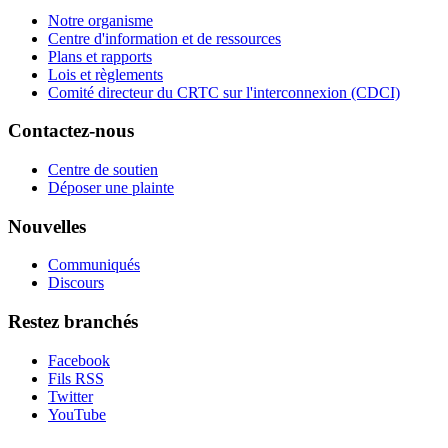
Notre organisme
Centre d'information et de ressources
Plans et rapports
Lois et règlements
Comité directeur du CRTC sur l'interconnexion (CDCI)
Contactez-nous
Centre de soutien
Déposer une plainte
Nouvelles
Communiqués
Discours
Restez branchés
Facebook
Fils RSS
Twitter
YouTube