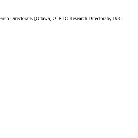
rch Directorate. [Ottawa] : CRTC Research Directorate, 1981.