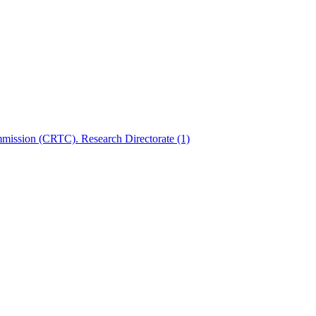
mmission (CRTC). Research Directorate
(1)