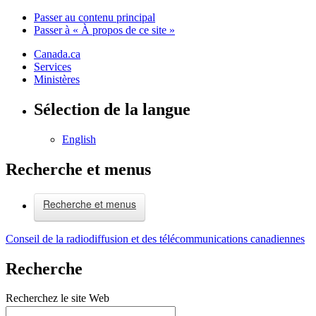
Passer au contenu principal
Passer à « À propos de ce site »
Canada.ca
Services
Ministères
Sélection de la langue
English
Recherche et menus
Recherche et menus
Conseil de la radiodiffusion et des télécommunications canadiennes
Recherche
Recherchez le site Web