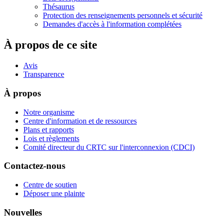
Thésaurus
Protection des renseignements personnels et sécurité
Demandes d'accès à l'information complétées
À propos de ce site
Avis
Transparence
À propos
Notre organisme
Centre d'information et de ressources
Plans et rapports
Lois et règlements
Comité directeur du CRTC sur l'interconnexion (CDCI)
Contactez-nous
Centre de soutien
Déposer une plainte
Nouvelles