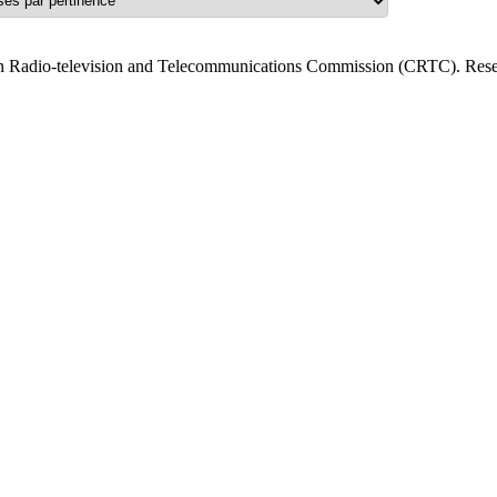
n Radio-television and Telecommunications Commission (CRTC). Resea