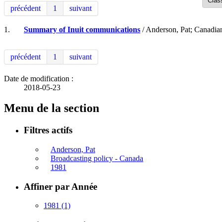
précédent
1
suivant
1.
Summary of Inuit communications
/ Anderson, Pat; Canadia
précédent
1
suivant
Date de modification :
2018-05-23
Menu de la section
Filtres actifs
Anderson, Pat
Broadcasting policy - Canada
1981
Affiner par Année
1981
(1)