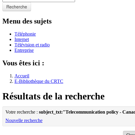
Recherche
Menu des sujets
Téléphonie
Internet
Télévision et radio
Entreprise
Vous êtes ici :
Accueil
E-Bibliothèque du CRTC
Résultats de la recherche
Votre recherche :
subject_txt:"Telecommunication policy - Cana
Nouvelle recherche