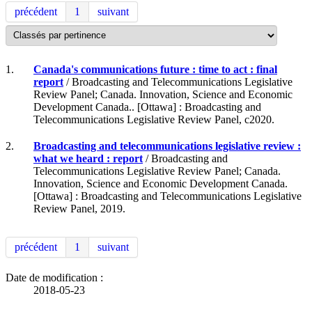
précédent
1
suivant
1.
Canada's communications future : time to act : final
report
/ Broadcasting and Telecommunications Legislative
Review Panel; Canada. Innovation, Science and Economic
Development Canada.. [Ottawa] : Broadcasting and
Telecommunications Legislative Review Panel, c2020.
2.
Broadcasting and telecommunications legislative review :
what we heard : report
/ Broadcasting and
Telecommunications Legislative Review Panel; Canada.
Innovation, Science and Economic Development Canada.
[Ottawa] : Broadcasting and Telecommunications Legislative
Review Panel, 2019.
précédent
1
suivant
Date de modification :
2018-05-23