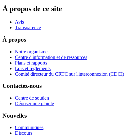
À propos de ce site
Avis
Transparence
À propos
Notre organisme
Centre d'information et de ressources
Plans et rapports
Lois et règlements
Comité directeur du CRTC sur l'interconnexion (CDCI)
Contactez-nous
Centre de soutien
Déposer une plainte
Nouvelles
Communiqués
Discours