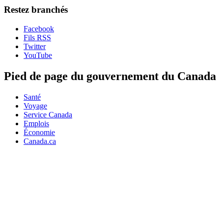
Restez branchés
Facebook
Fils RSS
Twitter
YouTube
Pied de page du gouvernement du Canada
Santé
Voyage
Service Canada
Emplois
Économie
Canada.ca