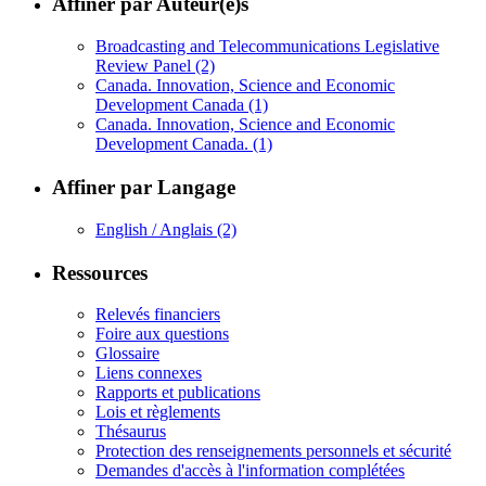
Affiner par Auteur(e)s
Broadcasting and Telecommunications Legislative
Review Panel
(2)
Canada. Innovation, Science and Economic
Development Canada
(1)
Canada. Innovation, Science and Economic
Development Canada.
(1)
Affiner par Langage
English / Anglais
(2)
Ressources
Relevés financiers
Foire aux questions
Glossaire
Liens connexes
Rapports et publications
Lois et règlements
Thésaurus
Protection des renseignements personnels et sécurité
Demandes d'accès à l'information complétées