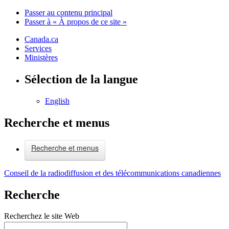
Passer au contenu principal
Passer à « À propos de ce site »
Canada.ca
Services
Ministères
Sélection de la langue
English
Recherche et menus
Recherche et menus
Conseil de la radiodiffusion et des télécommunications canadiennes
Recherche
Recherchez le site Web