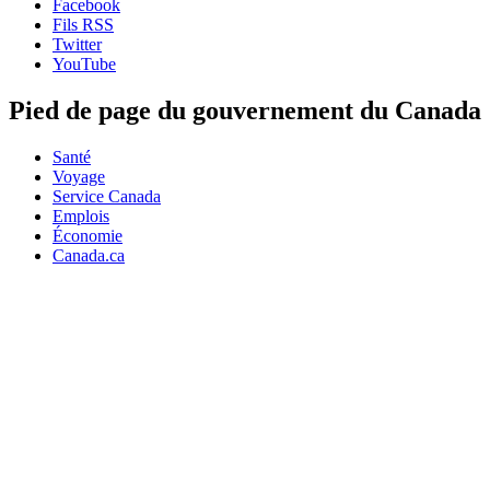
Facebook
Fils RSS
Twitter
YouTube
Pied de page du gouvernement du Canada
Santé
Voyage
Service Canada
Emplois
Économie
Canada.ca