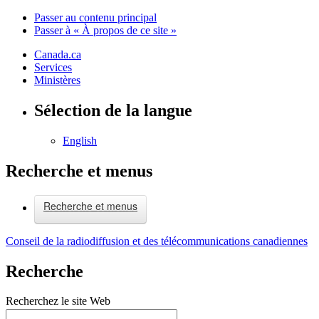
Passer au contenu principal
Passer à « À propos de ce site »
Canada.ca
Services
Ministères
Sélection de la langue
English
Recherche et menus
Recherche et menus
Conseil de la radiodiffusion et des télécommunications canadiennes
Recherche
Recherchez le site Web