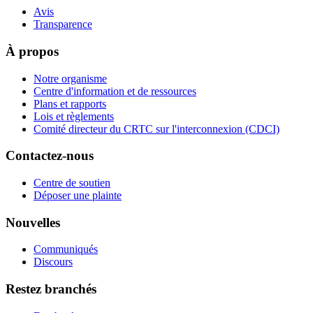
Avis
Transparence
À propos
Notre organisme
Centre d'information et de ressources
Plans et rapports
Lois et règlements
Comité directeur du CRTC sur l'interconnexion (CDCI)
Contactez-nous
Centre de soutien
Déposer une plainte
Nouvelles
Communiqués
Discours
Restez branchés