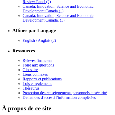
Review Panel
(2)
Canada. Innovation, Science and Economic
Development Canada
(1)
Canada. Innovation, Science and Economic
Development Canada.
(1)
Affiner par Langage
English / Anglais
(2)
Ressources
Relevés financiers
Foire aux questions
Glossaire
Liens connexes
Rapports et publications
Lois et règlements
Thésaurus
Protection des renseignements personnels et sécurité
Demandes d'accès à l'information complétées
À propos de ce site