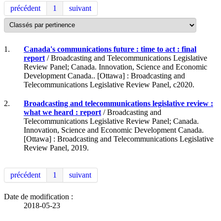
précédent
1
suivant
1.
Canada's communications future : time to act : final
report
/ Broadcasting and Telecommunications Legislative
Review Panel; Canada. Innovation, Science and Economic
Development Canada.. [Ottawa] : Broadcasting and
Telecommunications Legislative Review Panel, c2020.
2.
Broadcasting and telecommunications legislative review :
what we heard : report
/ Broadcasting and
Telecommunications Legislative Review Panel; Canada.
Innovation, Science and Economic Development Canada.
[Ottawa] : Broadcasting and Telecommunications Legislative
Review Panel, 2019.
précédent
1
suivant
Date de modification :
2018-05-23