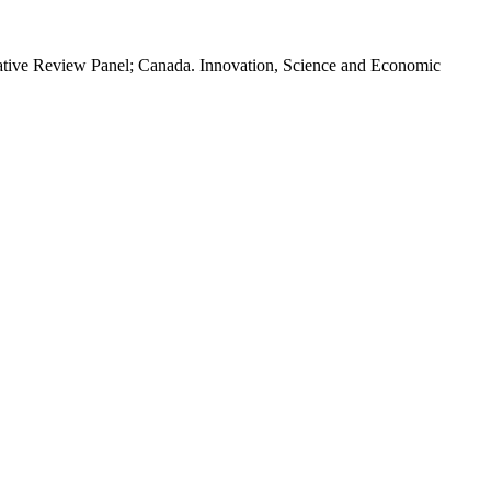
ative Review Panel; Canada. Innovation, Science and Economic