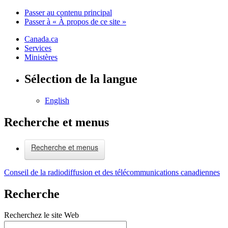
Passer au contenu principal
Passer à « À propos de ce site »
Canada.ca
Services
Ministères
Sélection de la langue
English
Recherche et menus
Recherche et menus
Conseil de la radiodiffusion et des télécommunications canadiennes
Recherche
Recherchez le site Web