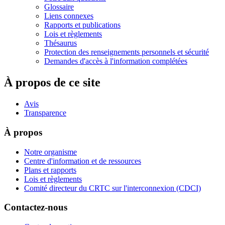
Glossaire
Liens connexes
Rapports et publications
Lois et règlements
Thésaurus
Protection des renseignements personnels et sécurité
Demandes d'accès à l'information complétées
À propos de ce site
Avis
Transparence
À propos
Notre organisme
Centre d'information et de ressources
Plans et rapports
Lois et règlements
Comité directeur du CRTC sur l'interconnexion (CDCI)
Contactez-nous