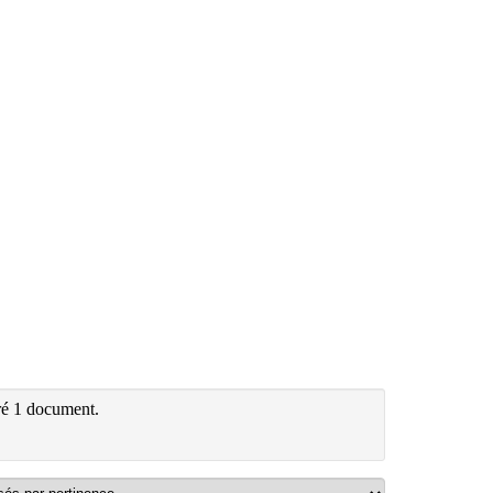
ré 1 document.