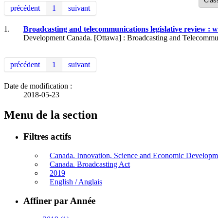
précédent
1
suivant
1.
Broadcasting and telecommunications legislative review : 
Development Canada. [Ottawa] : Broadcasting and Telecommun
précédent
1
suivant
Date de modification :
2018-05-23
Menu de la section
Filtres actifs
Canada. Innovation, Science and Economic Develop
Canada. Broadcasting Act
2019
English / Anglais
Affiner par Année