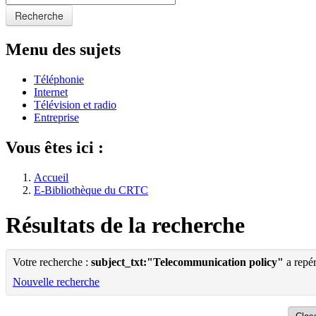
Recherche
Menu des sujets
Téléphonie
Internet
Télévision et radio
Entreprise
Vous êtes ici :
Accueil
E-Bibliothèque du CRTC
Résultats de la recherche
Votre recherche :
subject_txt:"Telecommunication policy"
a repé
Nouvelle recherche