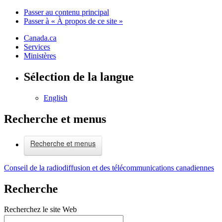
Passer au contenu principal
Passer à « À propos de ce site »
Canada.ca
Services
Ministères
Sélection de la langue
English
Recherche et menus
Recherche et menus
Conseil de la radiodiffusion et des télécommunications canadiennes
Recherche
Recherchez le site Web