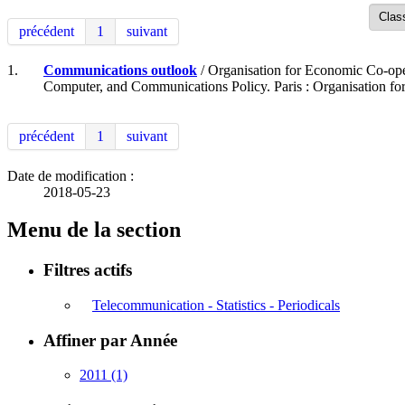
précédent
1
suivant
1.
Communications outlook
/ Organisation for Economic Co-op
Computer, and Communications Policy. Paris : Organisation f
précédent
1
suivant
Date de modification :
2018-05-23
Menu de la section
Filtres actifs
Telecommunication - Statistics - Periodicals
Affiner par Année
2011
(1)