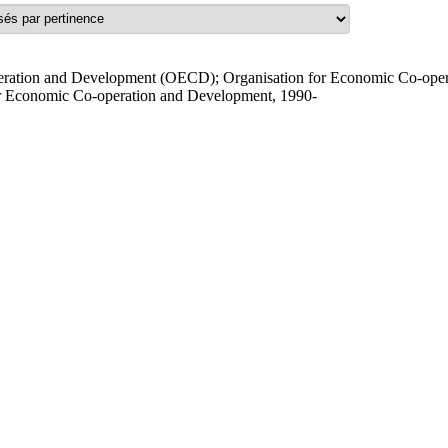
eration and Development (OECD); Organisation for Economic Co-ope
or Economic Co-operation and Development, 1990-