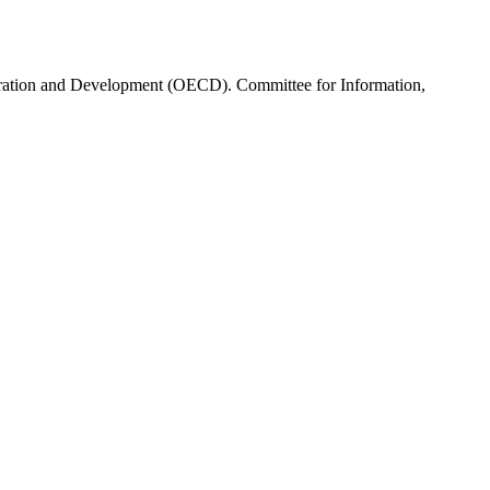
ration and Development (OECD). Committee for Information,