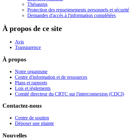
Thésaurus
Protection des renseignements personnels et sécurité
Demandes d'accès à l'information complétées
À propos de ce site
Avis
Transparence
À propos
Notre organisme
Centre d'information et de ressources
Plans et rapports
Lois et règlements
Comité directeur du CRTC sur l'interconnexion (CDCI)
Contactez-nous
Centre de soutien
Déposer une plainte
Nouvelles