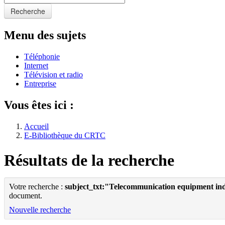
Recherche
Menu des sujets
Téléphonie
Internet
Télévision et radio
Entreprise
Vous êtes ici :
Accueil
E-Bibliothèque du CRTC
Résultats de la recherche
Votre recherche :
subject_txt:"Telecommunication equipment indus
document.
Nouvelle recherche