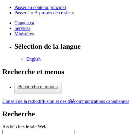
Passer au contenu principal
Passer à « À propos de ce site »
Canada.ca
Services
Ministères
Sélection de la langue
English
Recherche et menus
Recherche et menus
Conseil de la radiodiffusion et des télécommunications canadiennes
Recherche
Recherchez le site Web