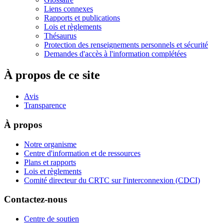
Liens connexes
Rapports et publications
Lois et règlements
Thésaurus
Protection des renseignements personnels et sécurité
Demandes d'accès à l'information complétées
À propos de ce site
Avis
Transparence
À propos
Notre organisme
Centre d'information et de ressources
Plans et rapports
Lois et règlements
Comité directeur du CRTC sur l'interconnexion (CDCI)
Contactez-nous
Centre de soutien