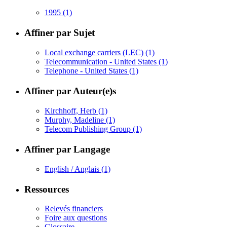
1995
(1)
Affiner par Sujet
Local exchange carriers (LEC)
(1)
Telecommunication - United States
(1)
Telephone - United States
(1)
Affiner par Auteur(e)s
Kirchhoff, Herb
(1)
Murphy, Madeline
(1)
Telecom Publishing Group
(1)
Affiner par Langage
English / Anglais
(1)
Ressources
Relevés financiers
Foire aux questions
Glossaire