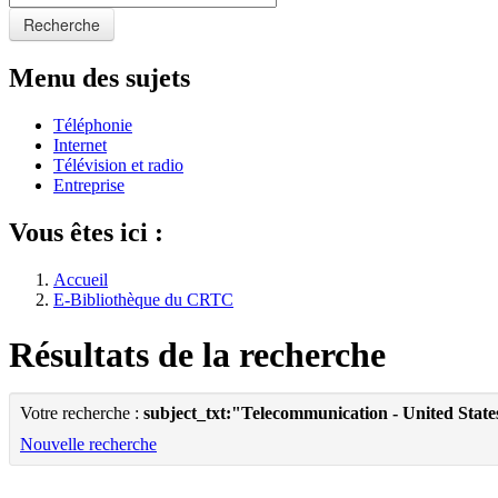
Recherche
Menu des sujets
Téléphonie
Internet
Télévision et radio
Entreprise
Vous êtes ici :
Accueil
E-Bibliothèque du CRTC
Résultats de la recherche
Votre recherche :
subject_txt:"Telecommunication - United State
Nouvelle recherche