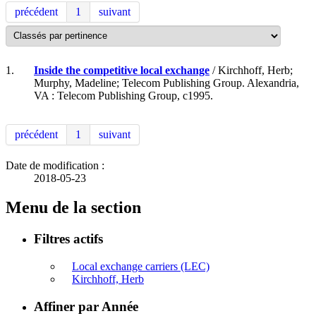
précédent
1
suivant
1.
Inside the competitive local exchange
/ Kirchhoff, Herb;
Murphy, Madeline; Telecom Publishing Group. Alexandria,
VA : Telecom Publishing Group, c1995.
précédent
1
suivant
Date de modification :
2018-05-23
Menu de la section
Filtres actifs
Local exchange carriers (LEC)
Kirchhoff, Herb
Affiner par Année