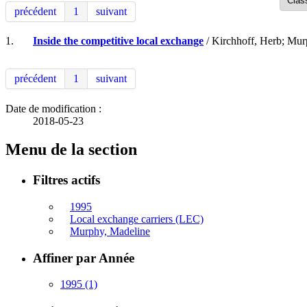
précédent
1
suivant
1.
Inside the competitive local exchange
/ Kirchhoff, Herb; Mur
précédent
1
suivant
Date de modification :
2018-05-23
Menu de la section
Filtres actifs
1995
Local exchange carriers (LEC)
Murphy, Madeline
Affiner par Année
1995
(1)