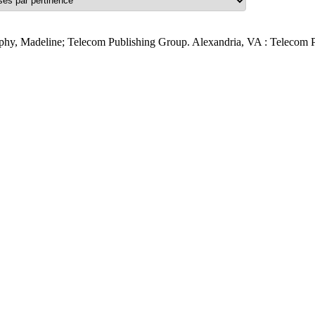
phy, Madeline; Telecom Publishing Group. Alexandria, VA : Telecom 