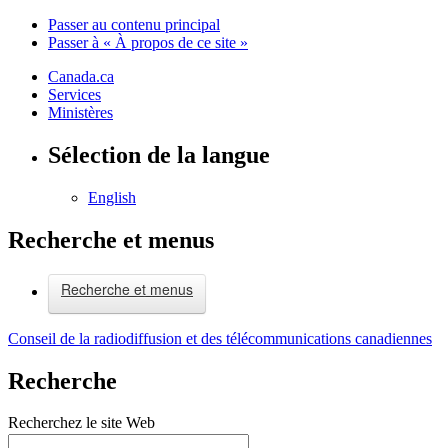
Passer au contenu principal
Passer à « À propos de ce site »
Canada.ca
Services
Ministères
Sélection de la langue
English
Recherche et menus
Recherche et menus
Conseil de la radiodiffusion et des télécommunications canadiennes
Recherche
Recherchez le site Web