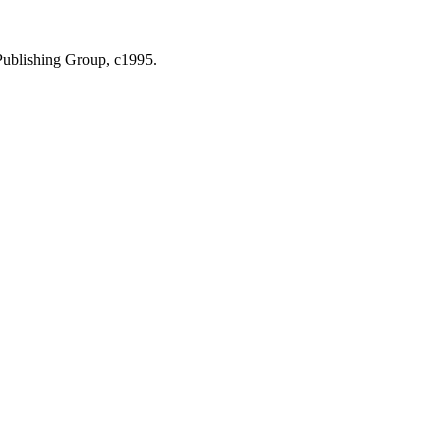
Publishing Group, c1995.