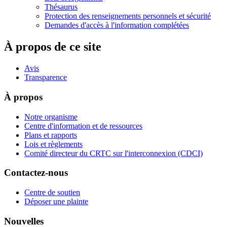
Thésaurus
Protection des renseignements personnels et sécurité
Demandes d'accès à l'information complétées
À propos de ce site
Avis
Transparence
À propos
Notre organisme
Centre d'information et de ressources
Plans et rapports
Lois et règlements
Comité directeur du CRTC sur l'interconnexion (CDCI)
Contactez-nous
Centre de soutien
Déposer une plainte
Nouvelles