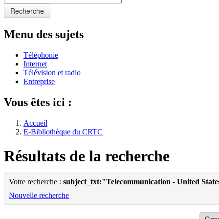
Recherche
Menu des sujets
Téléphonie
Internet
Télévision et radio
Entreprise
Vous êtes ici :
Accueil
E-Bibliothèque du CRTC
Résultats de la recherche
Votre recherche :
subject_txt:"Telecommunication - United State
Nouvelle recherche