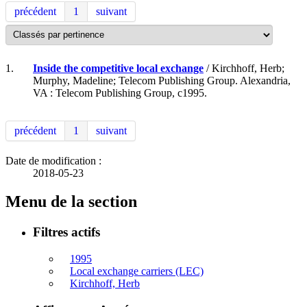
précédent
1
suivant
1.
Inside the competitive local exchange
/ Kirchhoff, Herb;
Murphy, Madeline; Telecom Publishing Group. Alexandria,
VA : Telecom Publishing Group, c1995.
précédent
1
suivant
Date de modification :
2018-05-23
Menu de la section
Filtres actifs
1995
Local exchange carriers (LEC)
Kirchhoff, Herb