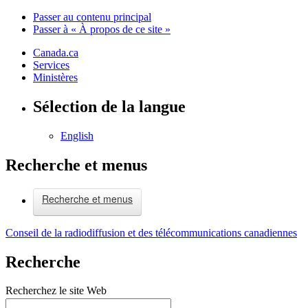
Passer au contenu principal
Passer à « À propos de ce site »
Canada.ca
Services
Ministères
Sélection de la langue
English
Recherche et menus
Recherche et menus
Conseil de la radiodiffusion et des télécommunications canadiennes
Recherche
Recherchez le site Web