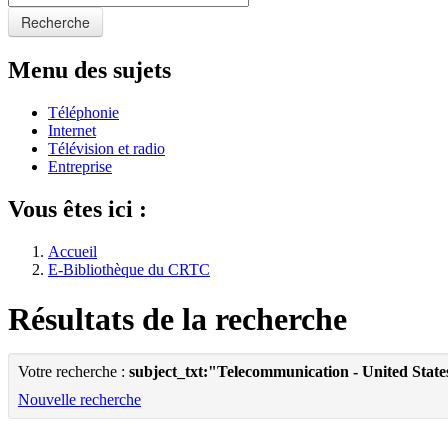
Recherche
Menu des sujets
Téléphonie
Internet
Télévision et radio
Entreprise
Vous êtes ici :
Accueil
E-Bibliothèque du CRTC
Résultats de la recherche
Votre recherche :
subject_txt:"Telecommunication - United State
Nouvelle recherche