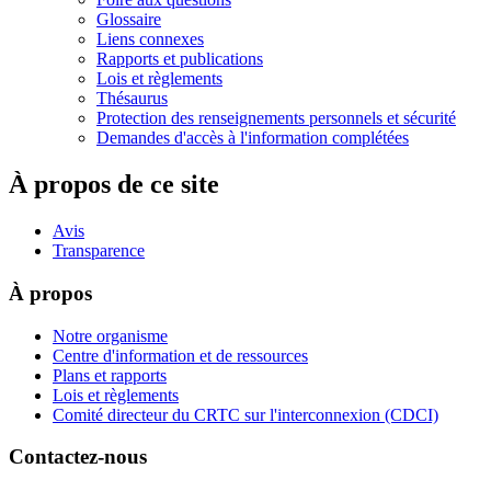
Glossaire
Liens connexes
Rapports et publications
Lois et règlements
Thésaurus
Protection des renseignements personnels et sécurité
Demandes d'accès à l'information complétées
À propos de ce site
Avis
Transparence
À propos
Notre organisme
Centre d'information et de ressources
Plans et rapports
Lois et règlements
Comité directeur du CRTC sur l'interconnexion (CDCI)
Contactez-nous