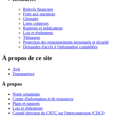
Relevés financiers
Foire aux questions
Glossaire
Liens connexes
Rapports et publications
Lois et règlements
Thésaurus
Protection des renseignements personnels et sécurité
Demandes d'accès à l'information complétées
À propos de ce site
Avis
Transparence
À propos
Notre organisme
Centre d'information et de ressources
Plans et rapports
Lois et règlements
Comité directeur du CRTC sur l'interconnexion (CDCI)