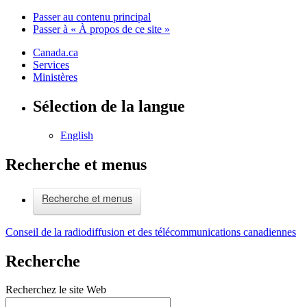
Passer au contenu principal
Passer à « À propos de ce site »
Canada.ca
Services
Ministères
Sélection de la langue
English
Recherche et menus
Recherche et menus
Conseil de la radiodiffusion et des télécommunications canadiennes
Recherche
Recherchez le site Web