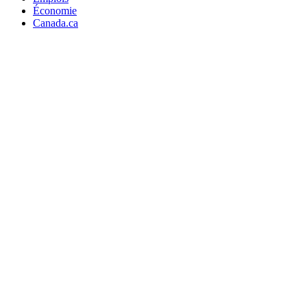
Économie
Canada.ca