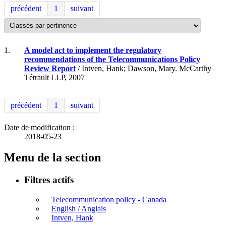
précédent
1
suivant
1.
A model act to implement the regulatory
recommendations of the Telecommunications Policy
Review Report
/ Intven, Hank; Dawson, Mary. McCarthy
Tétrault LLP, 2007
précédent
1
suivant
Date de modification :
2018-05-23
Menu de la section
Filtres actifs
Telecommunication policy - Canada
English / Anglais
Intven, Hank