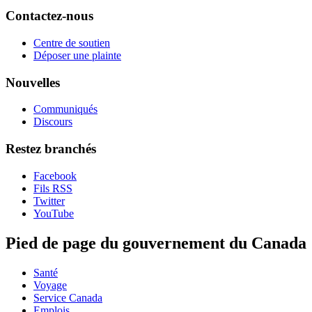
Contactez-nous
Centre de soutien
Déposer une plainte
Nouvelles
Communiqués
Discours
Restez branchés
Facebook
Fils RSS
Twitter
YouTube
Pied de page du gouvernement du Canada
Santé
Voyage
Service Canada
Emplois