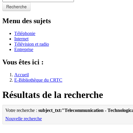
Recherche
Menu des sujets
Téléphonie
Internet
Télévision et radio
Entreprise
Vous êtes ici :
Accueil
E-Bibliothèque du CRTC
Résultats de la recherche
Votre recherche :
subject_txt:"Telecommunication - Technologic
Nouvelle recherche