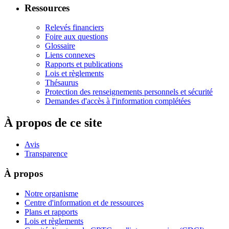
Ressources
Relevés financiers
Foire aux questions
Glossaire
Liens connexes
Rapports et publications
Lois et règlements
Thésaurus
Protection des renseignements personnels et sécurité
Demandes d'accès à l'information complétées
À propos de ce site
Avis
Transparence
À propos
Notre organisme
Centre d'information et de ressources
Plans et rapports
Lois et règlements