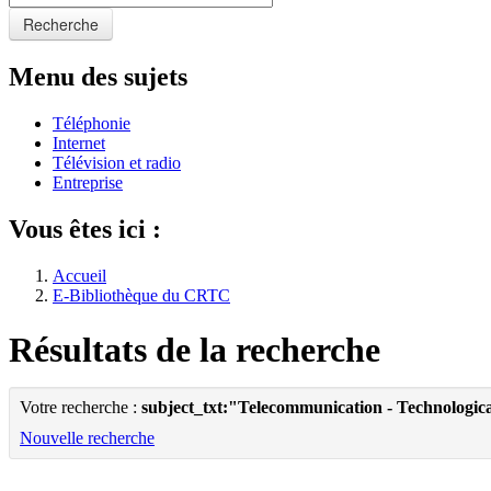
Recherche
Menu des sujets
Téléphonie
Internet
Télévision et radio
Entreprise
Vous êtes ici :
Accueil
E-Bibliothèque du CRTC
Résultats de la recherche
Votre recherche :
subject_txt:"Telecommunication - Technologic
Nouvelle recherche