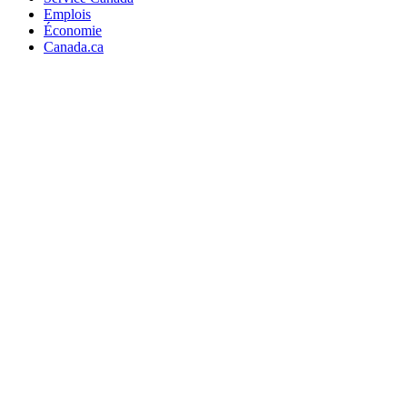
Emplois
Économie
Canada.ca