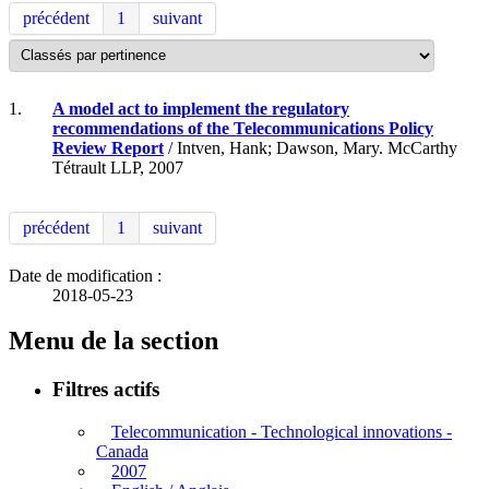
précédent
1
suivant
1.
A model act to implement the regulatory
recommendations of the Telecommunications Policy
Review Report
/ Intven, Hank; Dawson, Mary. McCarthy
Tétrault LLP, 2007
précédent
1
suivant
Date de modification :
2018-05-23
Menu de la section
Filtres actifs
Telecommunication - Technological innovations -
Canada
2007