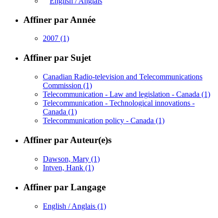
English / Anglais
Affiner par Année
2007
(1)
Affiner par Sujet
Canadian Radio-television and Telecommunications
Commission
(1)
Telecommunication - Law and legislation - Canada
(1)
Telecommunication - Technological innovations -
Canada
(1)
Telecommunication policy - Canada
(1)
Affiner par Auteur(e)s
Dawson, Mary
(1)
Intven, Hank
(1)
Affiner par Langage
English / Anglais
(1)