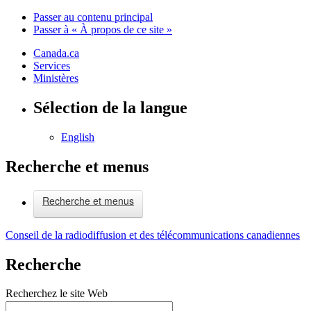
Passer au contenu principal
Passer à « À propos de ce site »
Canada.ca
Services
Ministères
Sélection de la langue
English
Recherche et menus
Recherche et menus
Conseil de la radiodiffusion et des télécommunications canadiennes
Recherche
Recherchez le site Web