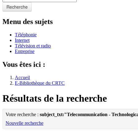
Recherche
Menu des sujets
Téléphonie
Internet
Télévision et radio
Entreprise
Vous êtes ici :
Accueil
E-Bibliothèque du CRTC
Résultats de la recherche
Votre recherche :
subject_txt:"Telecommunication - Technologic
Nouvelle recherche