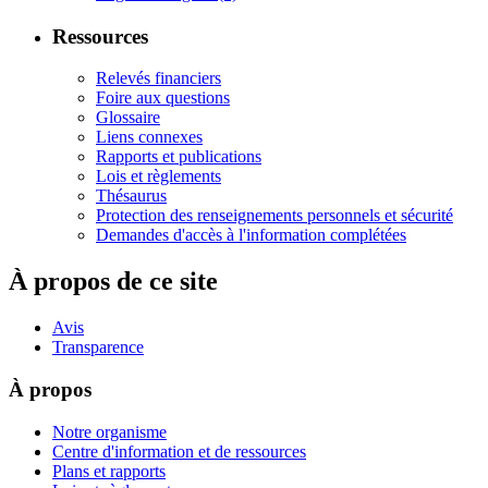
Ressources
Relevés financiers
Foire aux questions
Glossaire
Liens connexes
Rapports et publications
Lois et règlements
Thésaurus
Protection des renseignements personnels et sécurité
Demandes d'accès à l'information complétées
À propos de ce site
Avis
Transparence
À propos
Notre organisme
Centre d'information et de ressources
Plans et rapports