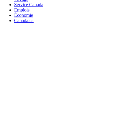
Service Canada
Emplois
Économie
Canada.ca