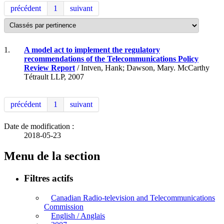
précédent
1
suivant
1.
A model act to implement the regulatory
recommendations of the Telecommunications Policy
Review Report
/ Intven, Hank; Dawson, Mary. McCarthy
Tétrault LLP, 2007
précédent
1
suivant
Date de modification :
2018-05-23
Menu de la section
Filtres actifs
Canadian Radio-television and Telecommunications
Commission
English / Anglais