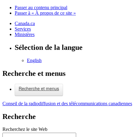
Passer au contenu principal
Passer à « À propos de ce site »
Canada.ca
Services
Ministères
Sélection de la langue
English
Recherche et menus
Recherche et menus
Conseil de la radiodiffusion et des télécommunications canadiennes
Recherche
Recherchez le site Web