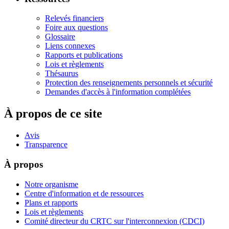
Relevés financiers
Foire aux questions
Glossaire
Liens connexes
Rapports et publications
Lois et règlements
Thésaurus
Protection des renseignements personnels et sécurité
Demandes d'accès à l'information complétées
À propos de ce site
Avis
Transparence
À propos
Notre organisme
Centre d'information et de ressources
Plans et rapports
Lois et règlements
Comité directeur du CRTC sur l'interconnexion (CDCI)