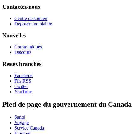
Contactez-nous
Centre de soutien
Déposer une plainte
Nouvelles
Communiqués
Discours
Restez branchés
Facebook
Fils RSS
Twitter
YouTube
Pied de page du gouvernement du Canada
Santé
Voyage
Service Canada
Emplois