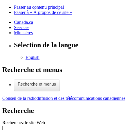
Passer au contenu principal
Passer à « À propos de ce site »
Canada.ca
Services
Ministères
Sélection de la langue
English
Recherche et menus
Recherche et menus
Conseil de la radiodiffusion et des télécommunications canadiennes
Recherche
Recherchez le site Web