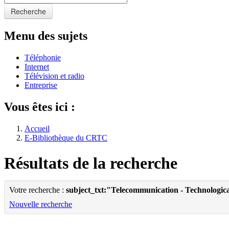
Recherche
Menu des sujets
Téléphonie
Internet
Télévision et radio
Entreprise
Vous êtes ici :
Accueil
E-Bibliothèque du CRTC
Résultats de la recherche
Votre recherche :
subject_txt:"Telecommunication - Technologic
Nouvelle recherche