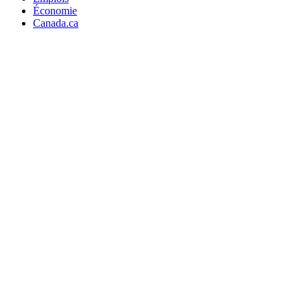
Économie
Canada.ca