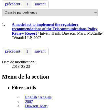
précédent
1
suivant
1.
A model act to implement the regulatory
recommendations of the Telecommunications Policy
Review Report
/ Intven, Hank; Dawson, Mary. McCarthy
Tétrault LLP, 2007
précédent
1
suivant
Date de modification :
2018-05-23
Menu de la section
Filtres actifs
English / Anglais
2007
Dawson, Mary