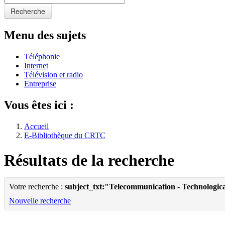
Recherche
Menu des sujets
Téléphonie
Internet
Télévision et radio
Entreprise
Vous êtes ici :
Accueil
E-Bibliothèque du CRTC
Résultats de la recherche
Votre recherche :
subject_txt:"Telecommunication - Technologica
Nouvelle recherche