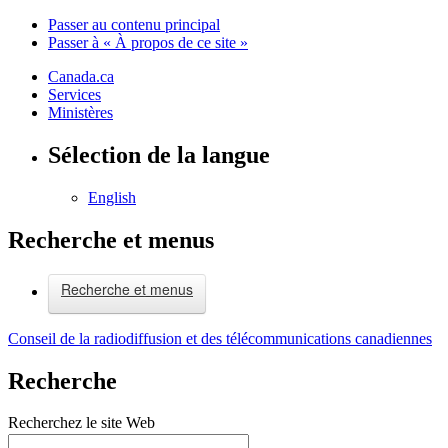
Passer au contenu principal
Passer à « À propos de ce site »
Canada.ca
Services
Ministères
Sélection de la langue
English
Recherche et menus
Recherche et menus
Conseil de la radiodiffusion et des télécommunications canadiennes
Recherche
Recherchez le site Web