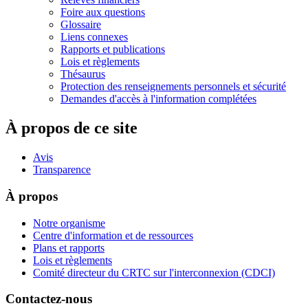
Foire aux questions
Glossaire
Liens connexes
Rapports et publications
Lois et règlements
Thésaurus
Protection des renseignements personnels et sécurité
Demandes d'accès à l'information complétées
À propos de ce site
Avis
Transparence
À propos
Notre organisme
Centre d'information et de ressources
Plans et rapports
Lois et règlements
Comité directeur du CRTC sur l'interconnexion (CDCI)
Contactez-nous