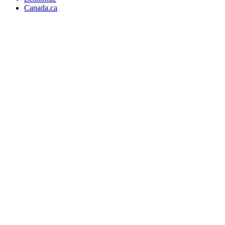
Canada.ca