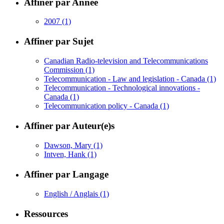
Affiner par Année
2007
(1)
Affiner par Sujet
Canadian Radio-television and Telecommunications
Commission
(1)
Telecommunication - Law and legislation - Canada
(1)
Telecommunication - Technological innovations -
Canada
(1)
Telecommunication policy - Canada
(1)
Affiner par Auteur(e)s
Dawson, Mary
(1)
Intven, Hank
(1)
Affiner par Langage
English / Anglais
(1)
Ressources