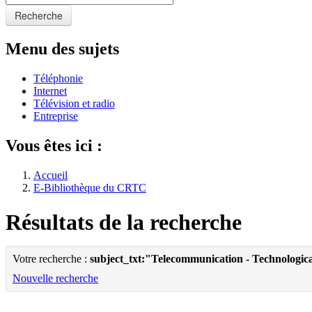
Recherche
Menu des sujets
Téléphonie
Internet
Télévision et radio
Entreprise
Vous êtes ici :
Accueil
E-Bibliothèque du CRTC
Résultats de la recherche
Votre recherche :
subject_txt:"Telecommunication - Technologica
Nouvelle recherche