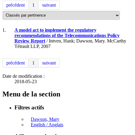
précédent
1
suivant
1.
A model act to implement the regulatory
recommendations of the Telecommunications Policy
Review Report
/ Intven, Hank; Dawson, Mary. McCarthy
Tétrault LLP, 2007
précédent
1
suivant
Date de modification :
2018-05-23
Menu de la section
Filtres actifs
Dawson, Mary
English / Anglais