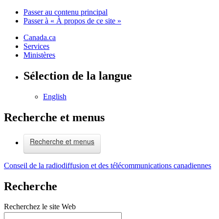
Passer au contenu principal
Passer à « À propos de ce site »
Canada.ca
Services
Ministères
Sélection de la langue
English
Recherche et menus
Recherche et menus
Conseil de la radiodiffusion et des télécommunications canadiennes
Recherche
Recherchez le site Web