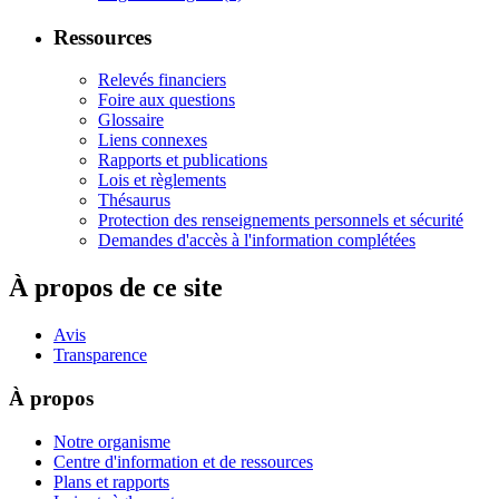
Ressources
Relevés financiers
Foire aux questions
Glossaire
Liens connexes
Rapports et publications
Lois et règlements
Thésaurus
Protection des renseignements personnels et sécurité
Demandes d'accès à l'information complétées
À propos de ce site
Avis
Transparence
À propos
Notre organisme
Centre d'information et de ressources
Plans et rapports