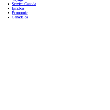
Service Canada
Emplois
Économie
Canada.ca