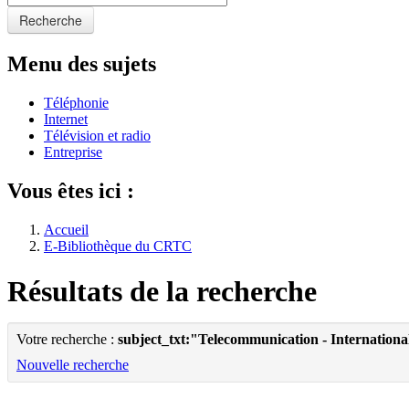
Recherche
Menu des sujets
Téléphonie
Internet
Télévision et radio
Entreprise
Vous êtes ici :
Accueil
E-Bibliothèque du CRTC
Résultats de la recherche
Votre recherche :
subject_txt:"Telecommunication - Internationa
Nouvelle recherche