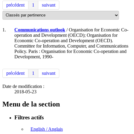
précédent
1
suivant
1.
Communications outlook
/ Organisation for Economic Co-
operation and Development (OECD); Organisation for
Economic Co-operation and Development (OECD).
Committee for Information, Computer, and Communications
Policy. Paris : Organisation for Economic Co-operation and
Development, 1990-
précédent
1
suivant
Date de modification :
2018-05-23
Menu de la section
Filtres actifs
English / Anglais