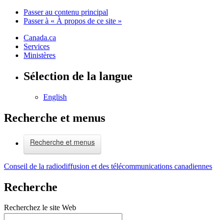
Passer au contenu principal
Passer à « À propos de ce site »
Canada.ca
Services
Ministères
Sélection de la langue
English
Recherche et menus
Recherche et menus
Conseil de la radiodiffusion et des télécommunications canadiennes
Recherche
Recherchez le site Web