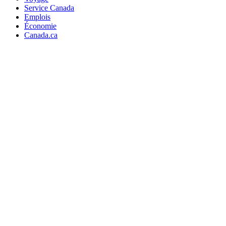
Service Canada
Emplois
Économie
Canada.ca