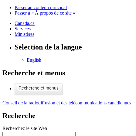
Passer au contenu principal
Passer à « À propos de ce site »
Canada.ca
Services
Ministères
Sélection de la langue
English
Recherche et menus
Recherche et menus
Conseil de la radiodiffusion et des télécommunications canadiennes
Recherche
Recherchez le site Web