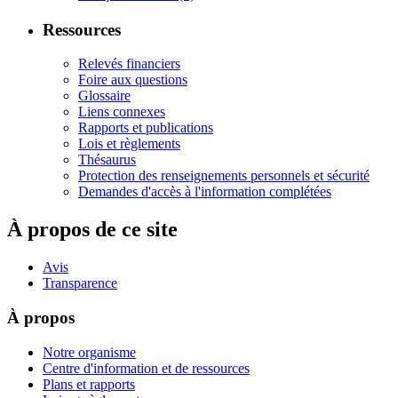
Ressources
Relevés financiers
Foire aux questions
Glossaire
Liens connexes
Rapports et publications
Lois et règlements
Thésaurus
Protection des renseignements personnels et sécurité
Demandes d'accès à l'information complétées
À propos de ce site
Avis
Transparence
À propos
Notre organisme
Centre d'information et de ressources
Plans et rapports