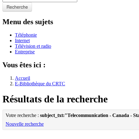
Recherche
Menu des sujets
Téléphonie
Internet
Télévision et radio
Entreprise
Vous êtes ici :
Accueil
E-Bibliothèque du CRTC
Résultats de la recherche
Votre recherche :
subject_txt:"Telecommunication - Canada - Sta
Nouvelle recherche