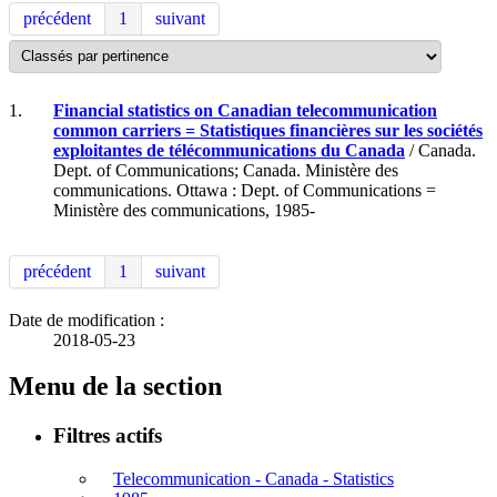
précédent
1
suivant
1.
Financial statistics on Canadian telecommunication
common carriers = Statistiques financières sur les sociétés
exploitantes de télécommunications du Canada
/ Canada.
Dept. of Communications; Canada. Ministère des
communications. Ottawa : Dept. of Communications =
Ministère des communications, 1985-
précédent
1
suivant
Date de modification :
2018-05-23
Menu de la section
Filtres actifs
Telecommunication - Canada - Statistics