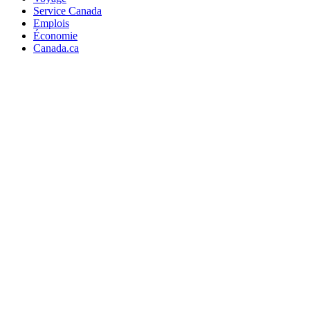
Service Canada
Emplois
Économie
Canada.ca