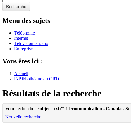
Recherche
Menu des sujets
Téléphonie
Internet
Télévision et radio
Entreprise
Vous êtes ici :
Accueil
E-Bibliothèque du CRTC
Résultats de la recherche
Votre recherche :
subject_txt:"Telecommunication - Canada - Sta
Nouvelle recherche