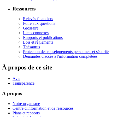
Ressources
Relevés financiers
Foire aux questions
Glossaire
Liens connexes
Rapports et publications
Lois et règlements
Thésaurus
Protection des renseignements personnels et sécurité
Demandes d'accès à l'information complétées
À propos de ce site
Avis
Transparence
À propos
Notre organisme
Centre d'information et de ressources
Plans et rapports