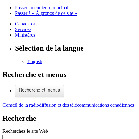
Passer au contenu principal
Passer à « À propos de ce site »
Canada.ca
Services
Ministères
Sélection de la langue
English
Recherche et menus
Recherche et menus
Conseil de la radiodiffusion et des télécommunications canadiennes
Recherche
Recherchez le site Web