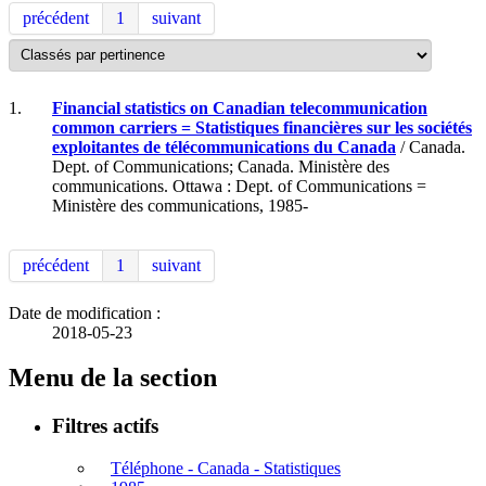
précédent
1
suivant
1.
Financial statistics on Canadian telecommunication
common carriers = Statistiques financières sur les sociétés
exploitantes de télécommunications du Canada
/ Canada.
Dept. of Communications; Canada. Ministère des
communications. Ottawa : Dept. of Communications =
Ministère des communications, 1985-
précédent
1
suivant
Date de modification :
2018-05-23
Menu de la section
Filtres actifs
Téléphone - Canada - Statistiques