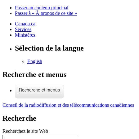
Passer au contenu principal
Passer à « À propos de ce site »
Canada.ca
Services
Ministères
Sélection de la langue
English
Recherche et menus
Recherche et menus
Conseil de la radiodiffusion et des télécommunications canadiennes
Recherche
Recherchez le site Web