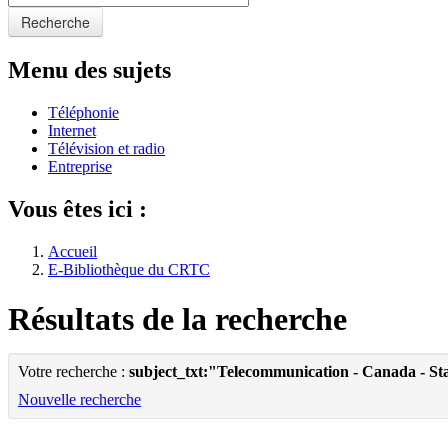
Recherche
Menu des sujets
Téléphonie
Internet
Télévision et radio
Entreprise
Vous êtes ici :
Accueil
E-Bibliothèque du CRTC
Résultats de la recherche
Votre recherche :
subject_txt:"Telecommunication - Canada - Sta
Nouvelle recherche