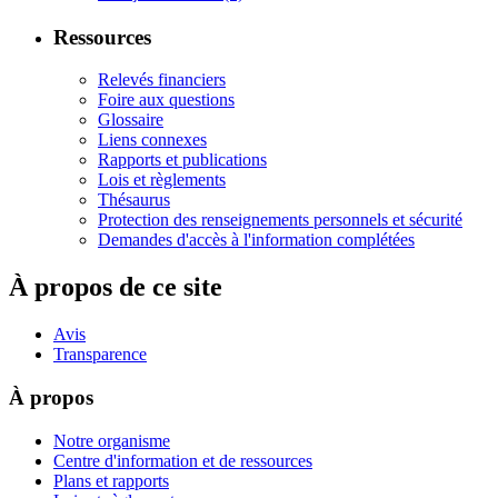
Ressources
Relevés financiers
Foire aux questions
Glossaire
Liens connexes
Rapports et publications
Lois et règlements
Thésaurus
Protection des renseignements personnels et sécurité
Demandes d'accès à l'information complétées
À propos de ce site
Avis
Transparence
À propos
Notre organisme
Centre d'information et de ressources
Plans et rapports