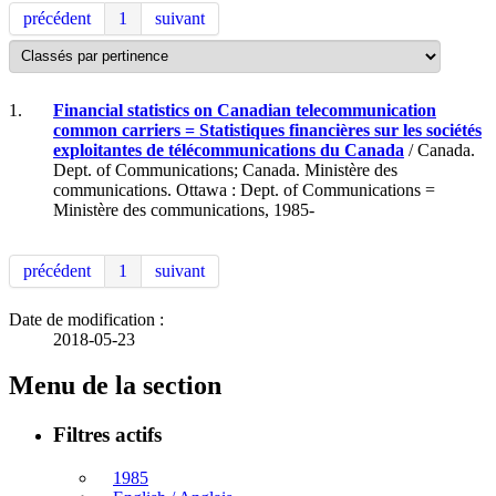
précédent
1
suivant
1.
Financial statistics on Canadian telecommunication
common carriers = Statistiques financières sur les sociétés
exploitantes de télécommunications du Canada
/ Canada.
Dept. of Communications; Canada. Ministère des
communications. Ottawa : Dept. of Communications =
Ministère des communications, 1985-
précédent
1
suivant
Date de modification :
2018-05-23
Menu de la section
Filtres actifs
1985