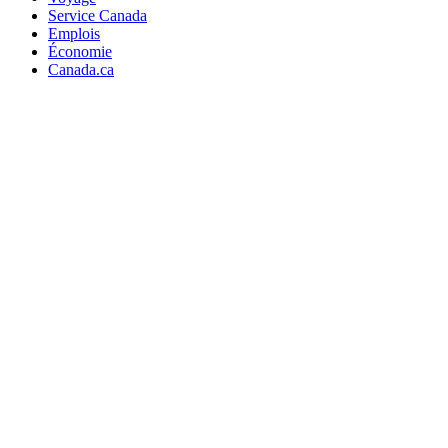
Service Canada
Emplois
Économie
Canada.ca