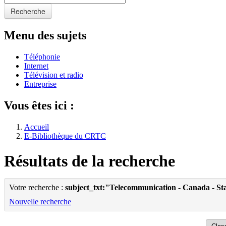
Recherche
Menu des sujets
Téléphonie
Internet
Télévision et radio
Entreprise
Vous êtes ici :
Accueil
E-Bibliothèque du CRTC
Résultats de la recherche
Votre recherche :
subject_txt:"Telecommunication - Canada - Sta
Nouvelle recherche