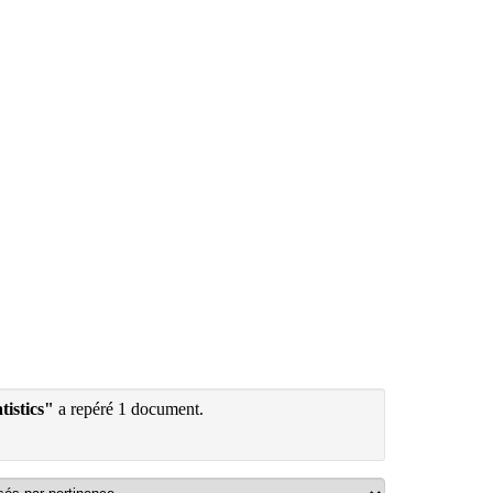
tistics"
a repéré 1 document.