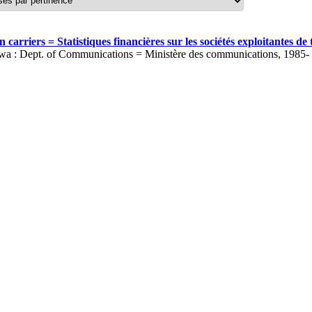
carriers = Statistiques financières sur les sociétés exploitantes 
wa : Dept. of Communications = Ministère des communications, 1985-