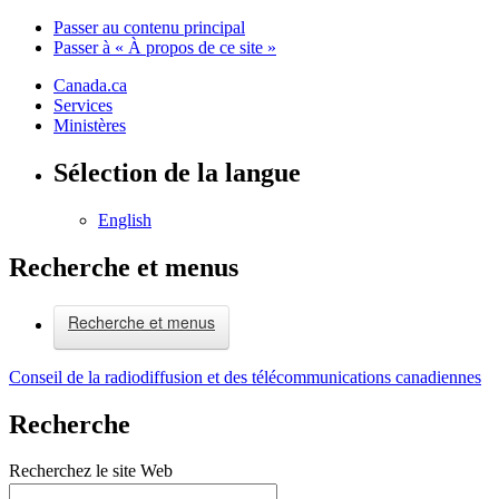
Passer au contenu principal
Passer à « À propos de ce site »
Canada.ca
Services
Ministères
Sélection de la langue
English
Recherche et menus
Recherche et menus
Conseil de la radiodiffusion et des télécommunications canadiennes
Recherche
Recherchez le site Web