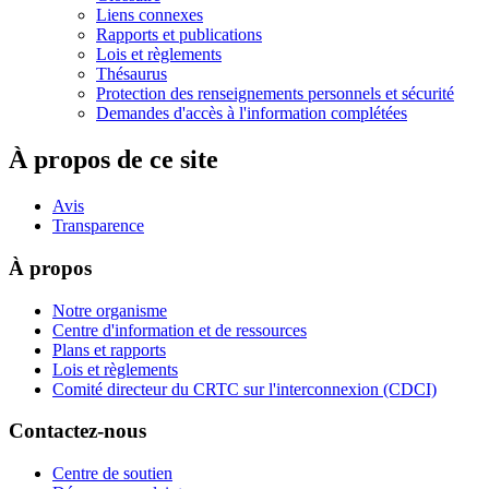
Liens connexes
Rapports et publications
Lois et règlements
Thésaurus
Protection des renseignements personnels et sécurité
Demandes d'accès à l'information complétées
À propos de ce site
Avis
Transparence
À propos
Notre organisme
Centre d'information et de ressources
Plans et rapports
Lois et règlements
Comité directeur du CRTC sur l'interconnexion (CDCI)
Contactez-nous
Centre de soutien