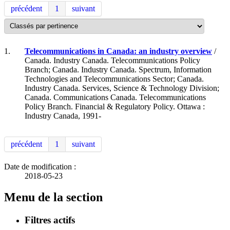
précédent
1
suivant
1.
Telecommunications in Canada: an industry overview
/
Canada. Industry Canada. Telecommunications Policy
Branch; Canada. Industry Canada. Spectrum, Information
Technologies and Telecommunications Sector; Canada.
Industry Canada. Services, Science & Technology Division;
Canada. Communications Canada. Telecommunications
Policy Branch. Financial & Regulatory Policy. Ottawa :
Industry Canada, 1991-
précédent
1
suivant
Date de modification :
2018-05-23
Menu de la section
Filtres actifs