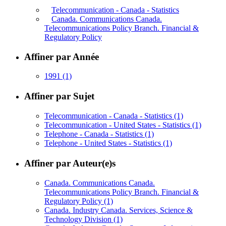
Telecommunication - Canada - Statistics
Canada. Communications Canada.
Telecommunications Policy Branch. Financial &
Regulatory Policy
Affiner par Année
1991
(1)
Affiner par Sujet
Telecommunication - Canada - Statistics
(1)
Telecommunication - United States - Statistics
(1)
Telephone - Canada - Statistics
(1)
Telephone - United States - Statistics
(1)
Affiner par Auteur(e)s
Canada. Communications Canada.
Telecommunications Policy Branch. Financial &
Regulatory Policy
(1)
Canada. Industry Canada. Services, Science &
Technology Division
(1)