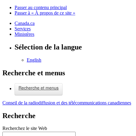
Passer au contenu principal
Passer à « À propos de ce site »
Canada.ca
Services
Ministères
Sélection de la langue
English
Recherche et menus
Recherche et menus
Conseil de la radiodiffusion et des télécommunications canadiennes
Recherche
Recherchez le site Web