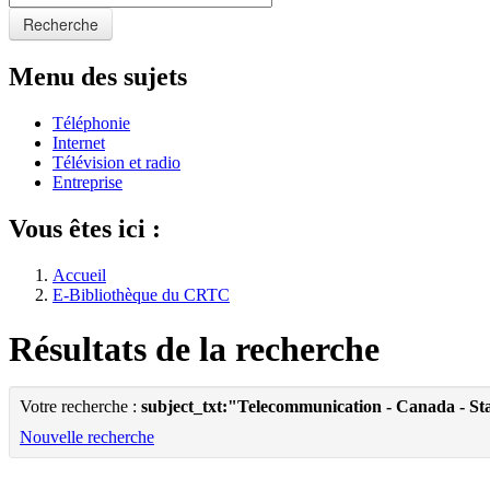
Recherche
Menu des sujets
Téléphonie
Internet
Télévision et radio
Entreprise
Vous êtes ici :
Accueil
E-Bibliothèque du CRTC
Résultats de la recherche
Votre recherche :
subject_txt:"Telecommunication - Canada - Sta
Nouvelle recherche