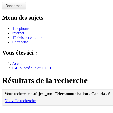
Recherche
Menu des sujets
Téléphonie
Internet
Télévision et radio
Entreprise
Vous êtes ici :
Accueil
E-Bibliothèque du CRTC
Résultats de la recherche
Votre recherche :
subject_txt:"Telecommunication - Canada - Sta
Nouvelle recherche