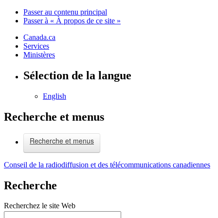
Passer au contenu principal
Passer à « À propos de ce site »
Canada.ca
Services
Ministères
Sélection de la langue
English
Recherche et menus
Recherche et menus
Conseil de la radiodiffusion et des télécommunications canadiennes
Recherche
Recherchez le site Web