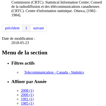
Commission (CRTC). Statistical Information Centre; Conseil
de la radiodiffusion et des télécommunications canadiennes
(CRTC). Centre d'information statistique. Ottawa, [1982-
1984].
précédent
1
suivant
Date de modification :
2018-05-23
Menu de la section
Filtres actifs
Telecommunication - Canada - Statistics
Affiner par Année
2008
(1)
2000
(1)
1991
(1)
1985
(1)