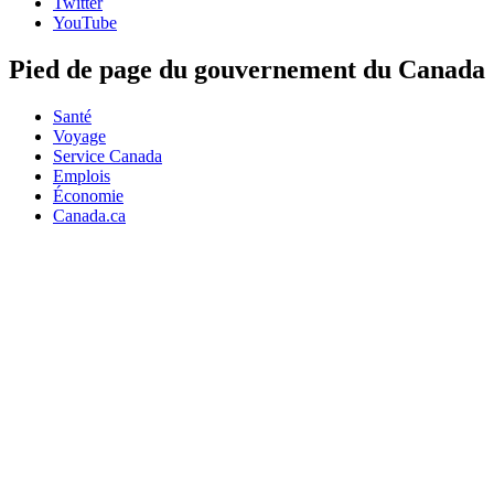
Twitter
YouTube
Pied de page du gouvernement du Canada
Santé
Voyage
Service Canada
Emplois
Économie
Canada.ca