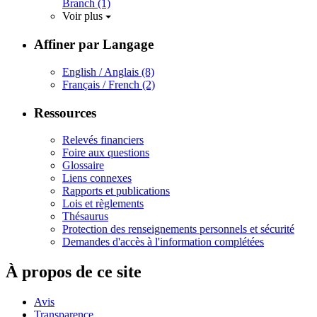
Branch
(1)
Voir plus
Affiner par Langage
English / Anglais
(8)
Français / French
(2)
Ressources
Relevés financiers
Foire aux questions
Glossaire
Liens connexes
Rapports et publications
Lois et règlements
Thésaurus
Protection des renseignements personnels et sécurité
Demandes d'accès à l'information complétées
À propos de ce site
Avis
Transparence