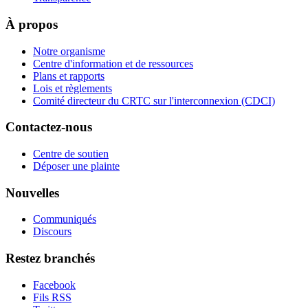
À propos
Notre organisme
Centre d'information et de ressources
Plans et rapports
Lois et règlements
Comité directeur du CRTC sur l'interconnexion (CDCI)
Contactez-nous
Centre de soutien
Déposer une plainte
Nouvelles
Communiqués
Discours
Restez branchés
Facebook
Fils RSS