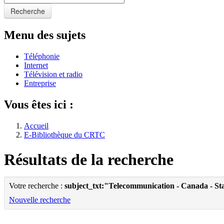
Recherche
Menu des sujets
Téléphonie
Internet
Télévision et radio
Entreprise
Vous êtes ici :
Accueil
E-Bibliothèque du CRTC
Résultats de la recherche
Votre recherche :
subject_txt:"Telecommunication - Canada - Sta
Nouvelle recherche