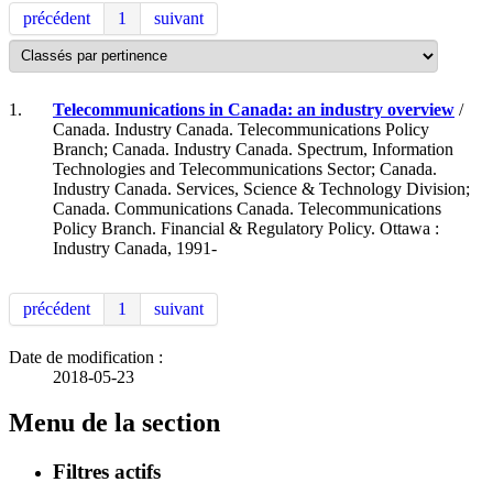
précédent
1
suivant
1.
Telecommunications in Canada: an industry overview
/
Canada. Industry Canada. Telecommunications Policy
Branch; Canada. Industry Canada. Spectrum, Information
Technologies and Telecommunications Sector; Canada.
Industry Canada. Services, Science & Technology Division;
Canada. Communications Canada. Telecommunications
Policy Branch. Financial & Regulatory Policy. Ottawa :
Industry Canada, 1991-
précédent
1
suivant
Date de modification :
2018-05-23
Menu de la section
Filtres actifs