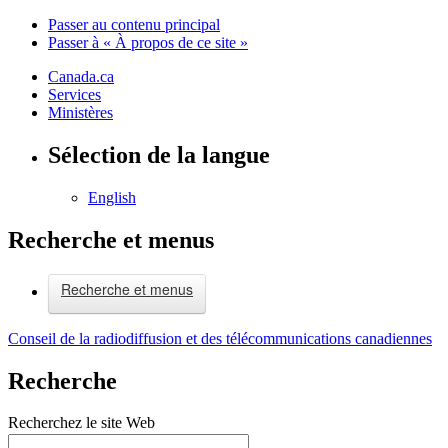
Passer au contenu principal
Passer à « À propos de ce site »
Canada.ca
Services
Ministères
Sélection de la langue
English
Recherche et menus
Recherche et menus
Conseil de la radiodiffusion et des télécommunications canadiennes
Recherche
Recherchez le site Web