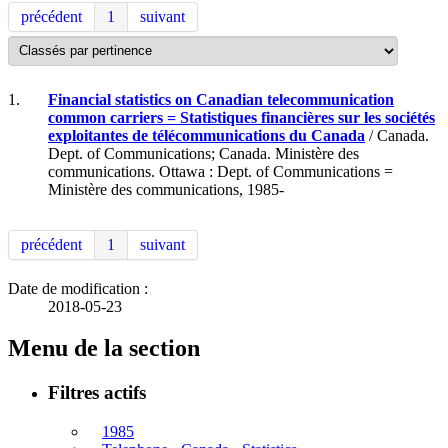
précédent
1
suivant
1.
Financial statistics on Canadian telecommunication
common carriers = Statistiques financières sur les sociétés
exploitantes de télécommunications du Canada
/ Canada.
Dept. of Communications; Canada. Ministère des
communications. Ottawa : Dept. of Communications =
Ministère des communications, 1985-
précédent
1
suivant
Date de modification :
2018-05-23
Menu de la section
Filtres actifs
1985