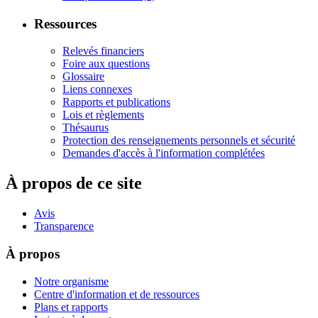
Ressources
Relevés financiers
Foire aux questions
Glossaire
Liens connexes
Rapports et publications
Lois et règlements
Thésaurus
Protection des renseignements personnels et sécurité
Demandes d'accès à l'information complétées
À propos de ce site
Avis
Transparence
À propos
Notre organisme
Centre d'information et de ressources
Plans et rapports