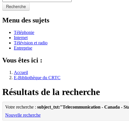
Recherche
Menu des sujets
Téléphonie
Internet
Télévision et radio
Entreprise
Vous êtes ici :
Accueil
E-Bibliothèque du CRTC
Résultats de la recherche
Votre recherche :
subject_txt:"Telecommunication - Canada - Sta
Nouvelle recherche