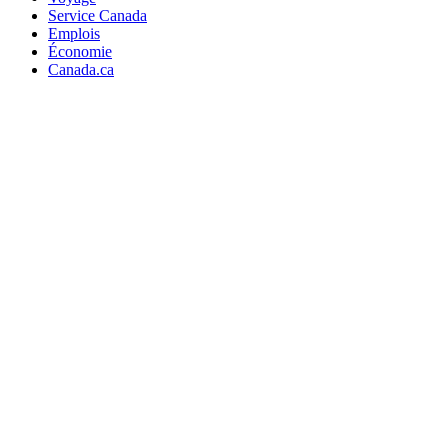
Service Canada
Emplois
Économie
Canada.ca