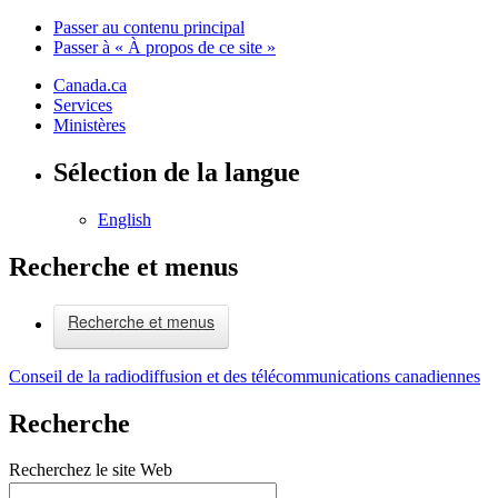
Passer au contenu principal
Passer à « À propos de ce site »
Canada.ca
Services
Ministères
Sélection de la langue
English
Recherche et menus
Recherche et menus
Conseil de la radiodiffusion et des télécommunications canadiennes
Recherche
Recherchez le site Web