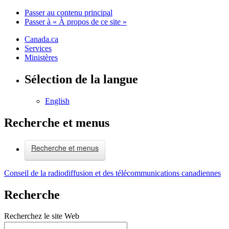
Passer au contenu principal
Passer à « À propos de ce site »
Canada.ca
Services
Ministères
Sélection de la langue
English
Recherche et menus
Recherche et menus
Conseil de la radiodiffusion et des télécommunications canadiennes
Recherche
Recherchez le site Web