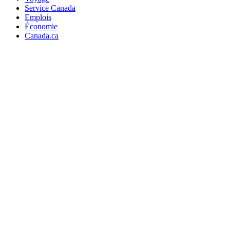
Service Canada
Emplois
Économie
Canada.ca