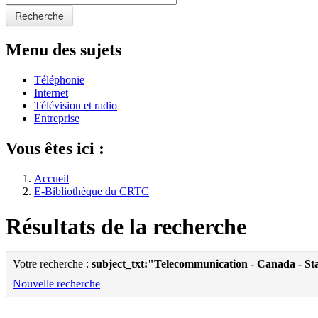
Recherche
Menu des sujets
Téléphonie
Internet
Télévision et radio
Entreprise
Vous êtes ici :
Accueil
E-Bibliothèque du CRTC
Résultats de la recherche
Votre recherche :
subject_txt:"Telecommunication - Canada - Sta
Nouvelle recherche