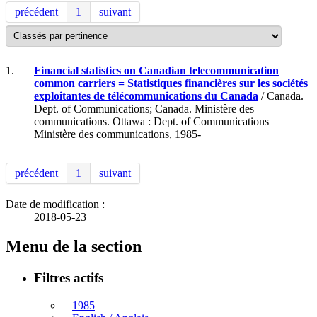
précédent
1
suivant
1.
Financial statistics on Canadian telecommunication
common carriers = Statistiques financières sur les sociétés
exploitantes de télécommunications du Canada
/ Canada.
Dept. of Communications; Canada. Ministère des
communications. Ottawa : Dept. of Communications =
Ministère des communications, 1985-
précédent
1
suivant
Date de modification :
2018-05-23
Menu de la section
Filtres actifs
1985