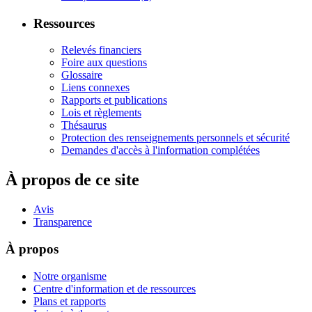
Ressources
Relevés financiers
Foire aux questions
Glossaire
Liens connexes
Rapports et publications
Lois et règlements
Thésaurus
Protection des renseignements personnels et sécurité
Demandes d'accès à l'information complétées
À propos de ce site
Avis
Transparence
À propos
Notre organisme
Centre d'information et de ressources
Plans et rapports