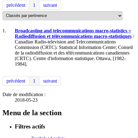
précédent
1
suivant
1.
Broadcasting and telecommunications macro-statistics =
Radiodiffusion et télécommunications macro-statistiques
/
Canadian Radio-television and Telecommunications
Commission (CRTC). Statistical Information Centre; Conseil
de la radiodiffusion et des télécommunications canadiennes
(CRTC). Centre d'information statistique. Ottawa, [1982-
1984].
précédent
1
suivant
Date de modification :
2018-05-23
Menu de la section
Filtres actifs