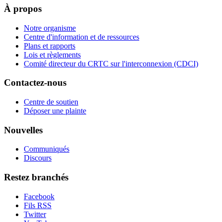
À propos
Notre organisme
Centre d'information et de ressources
Plans et rapports
Lois et règlements
Comité directeur du CRTC sur l'interconnexion (CDCI)
Contactez-nous
Centre de soutien
Déposer une plainte
Nouvelles
Communiqués
Discours
Restez branchés
Facebook
Fils RSS
Twitter