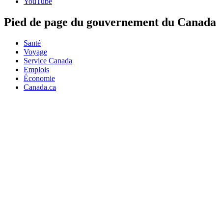
YouTube
Pied de page du gouvernement du Canada
Santé
Voyage
Service Canada
Emplois
Économie
Canada.ca