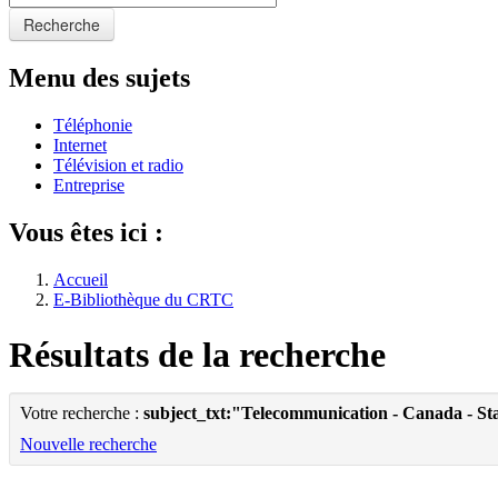
Recherche
Menu des sujets
Téléphonie
Internet
Télévision et radio
Entreprise
Vous êtes ici :
Accueil
E-Bibliothèque du CRTC
Résultats de la recherche
Votre recherche :
subject_txt:"Telecommunication - Canada - Sta
Nouvelle recherche