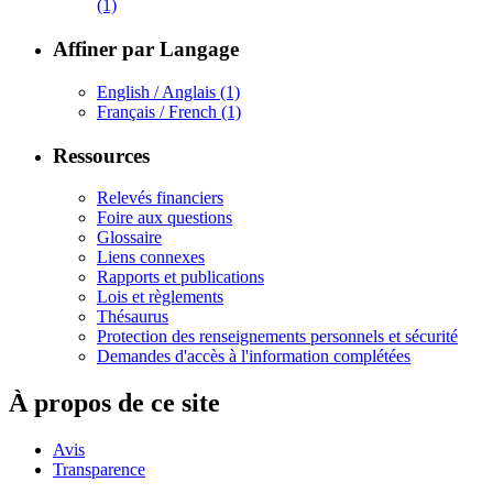
(1)
Affiner par Langage
English / Anglais
(1)
Français / French
(1)
Ressources
Relevés financiers
Foire aux questions
Glossaire
Liens connexes
Rapports et publications
Lois et règlements
Thésaurus
Protection des renseignements personnels et sécurité
Demandes d'accès à l'information complétées
À propos de ce site
Avis
Transparence