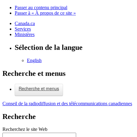
Passer au contenu principal
Passer à « À propos de ce site »
Canada.ca
Services
Ministères
Sélection de la langue
English
Recherche et menus
Recherche et menus
Conseil de la radiodiffusion et des télécommunications canadiennes
Recherche
Recherchez le site Web