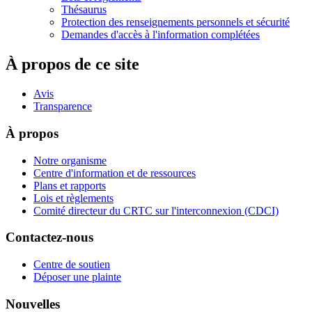
Thésaurus
Protection des renseignements personnels et sécurité
Demandes d'accès à l'information complétées
À propos de ce site
Avis
Transparence
À propos
Notre organisme
Centre d'information et de ressources
Plans et rapports
Lois et règlements
Comité directeur du CRTC sur l'interconnexion (CDCI)
Contactez-nous
Centre de soutien
Déposer une plainte
Nouvelles