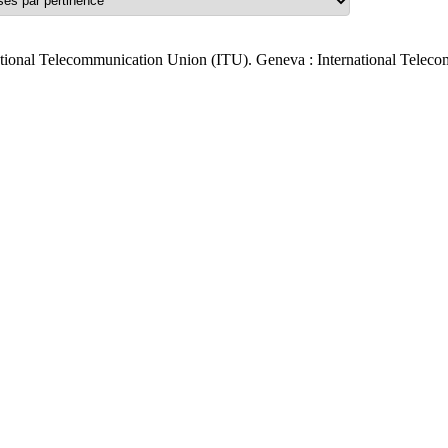
ational Telecommunication Union (ITU). Geneva : International Telec