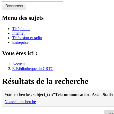
Recherche
Menu des sujets
Téléphonie
Internet
Télévision et radio
Entreprise
Vous êtes ici :
Accueil
E-Bibliothèque du CRTC
Résultats de la recherche
Votre recherche :
subject_txt:"Telecommunication - Asia - Statist
Nouvelle recherche