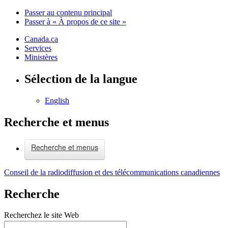
Passer au contenu principal
Passer à « À propos de ce site »
Canada.ca
Services
Ministères
Sélection de la langue
English
Recherche et menus
Recherche et menus
Conseil de la radiodiffusion et des télécommunications canadiennes
Recherche
Recherchez le site Web