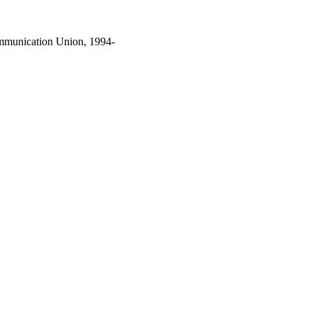
ommunication Union, 1994-