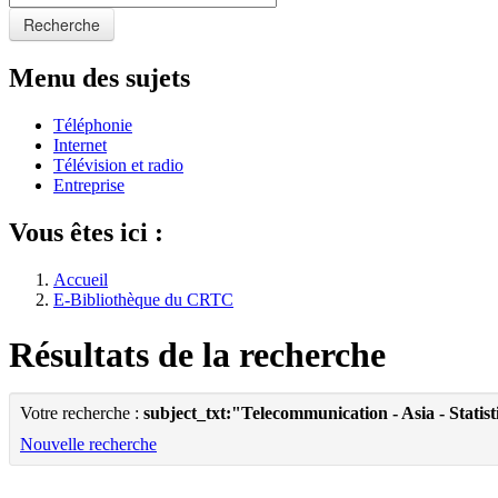
Recherche
Menu des sujets
Téléphonie
Internet
Télévision et radio
Entreprise
Vous êtes ici :
Accueil
E-Bibliothèque du CRTC
Résultats de la recherche
Votre recherche :
subject_txt:"Telecommunication - Asia - Statist
Nouvelle recherche