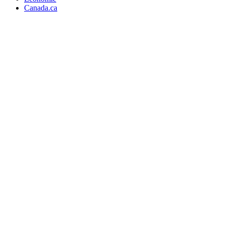
Canada.ca