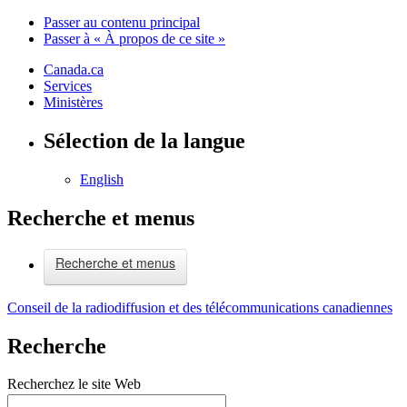
Passer au contenu principal
Passer à « À propos de ce site »
Canada.ca
Services
Ministères
Sélection de la langue
English
Recherche et menus
Recherche et menus
Conseil de la radiodiffusion et des télécommunications canadiennes
Recherche
Recherchez le site Web