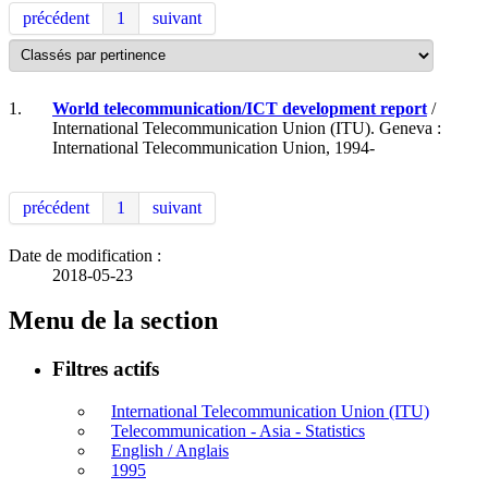
précédent
1
suivant
1.
World telecommunication/ICT development report
/
International Telecommunication Union (ITU). Geneva :
International Telecommunication Union, 1994-
précédent
1
suivant
Date de modification :
2018-05-23
Menu de la section
Filtres actifs
International Telecommunication Union (ITU)
Telecommunication - Asia - Statistics
English / Anglais
1995