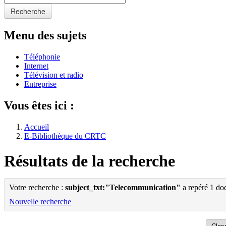
Recherche
Menu des sujets
Téléphonie
Internet
Télévision et radio
Entreprise
Vous êtes ici :
Accueil
E-Bibliothèque du CRTC
Résultats de la recherche
Votre recherche :
subject_txt:"Telecommunication"
a repéré 1 do
Nouvelle recherche