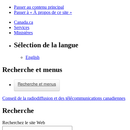
Passer au contenu principal
Passer à « À propos de ce site »
Canada.ca
Services
Ministères
Sélection de la langue
English
Recherche et menus
Recherche et menus
Conseil de la radiodiffusion et des télécommunications canadiennes
Recherche
Recherchez le site Web