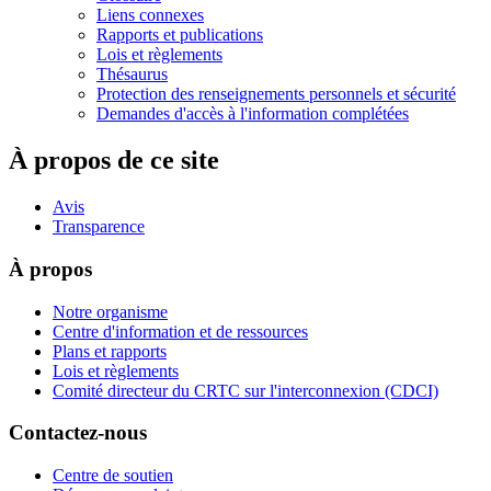
Liens connexes
Rapports et publications
Lois et règlements
Thésaurus
Protection des renseignements personnels et sécurité
Demandes d'accès à l'information complétées
À propos de ce site
Avis
Transparence
À propos
Notre organisme
Centre d'information et de ressources
Plans et rapports
Lois et règlements
Comité directeur du CRTC sur l'interconnexion (CDCI)
Contactez-nous
Centre de soutien