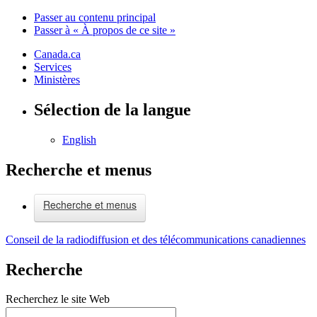
Passer au contenu principal
Passer à « À propos de ce site »
Canada.ca
Services
Ministères
Sélection de la langue
English
Recherche et menus
Recherche et menus
Conseil de la radiodiffusion et des télécommunications canadiennes
Recherche
Recherchez le site Web