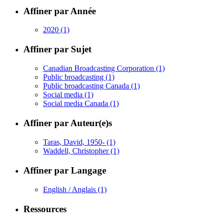
Affiner par Année
2020
(1)
Affiner par Sujet
Canadian Broadcasting Corporation
(1)
Public broadcasting
(1)
Public broadcasting Canada
(1)
Social media
(1)
Social media Canada
(1)
Affiner par Auteur(e)s
Taras, David, 1950-
(1)
Waddell, Christopher
(1)
Affiner par Langage
English / Anglais
(1)
Ressources