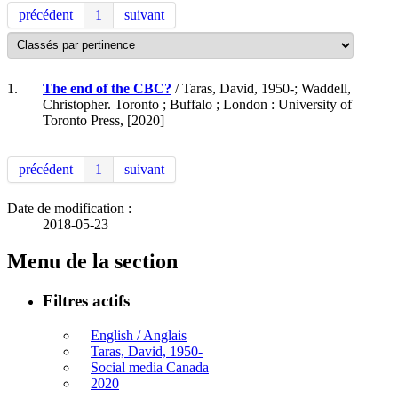
précédent
1
suivant
1.
The end of the CBC?
/ Taras, David, 1950-; Waddell,
Christopher. Toronto ; Buffalo ; London : University of
Toronto Press, [2020]
précédent
1
suivant
Date de modification :
2018-05-23
Menu de la section
Filtres actifs
English / Anglais
Taras, David, 1950-
Social media Canada
2020