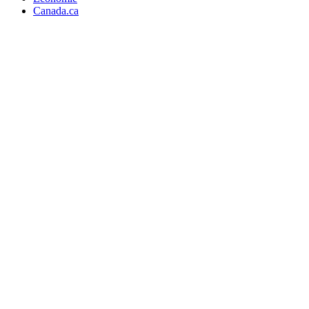
Canada.ca