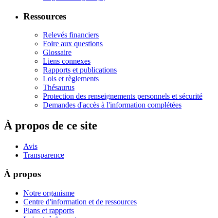
Ressources
Relevés financiers
Foire aux questions
Glossaire
Liens connexes
Rapports et publications
Lois et règlements
Thésaurus
Protection des renseignements personnels et sécurité
Demandes d'accès à l'information complétées
À propos de ce site
Avis
Transparence
À propos
Notre organisme
Centre d'information et de ressources
Plans et rapports