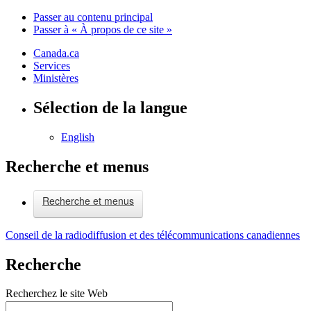
Passer au contenu principal
Passer à « À propos de ce site »
Canada.ca
Services
Ministères
Sélection de la langue
English
Recherche et menus
Recherche et menus
Conseil de la radiodiffusion et des télécommunications canadiennes
Recherche
Recherchez le site Web