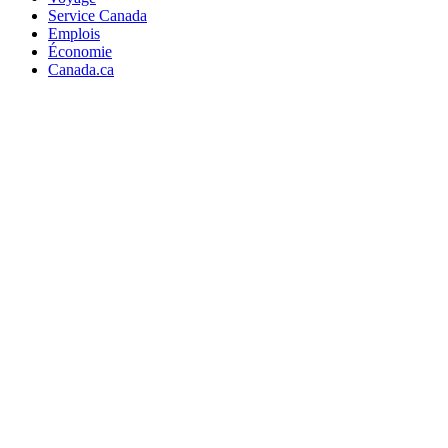
Service Canada
Emplois
Économie
Canada.ca