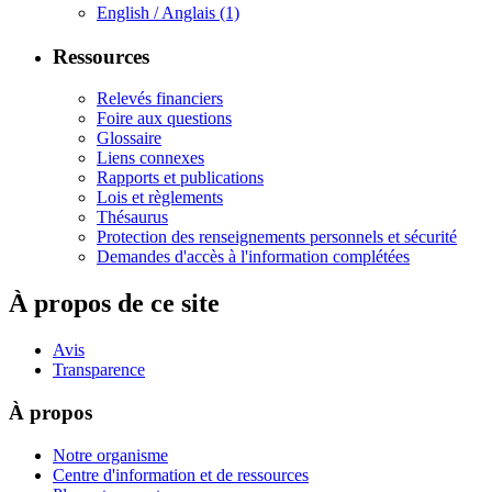
English / Anglais
(1)
Ressources
Relevés financiers
Foire aux questions
Glossaire
Liens connexes
Rapports et publications
Lois et règlements
Thésaurus
Protection des renseignements personnels et sécurité
Demandes d'accès à l'information complétées
À propos de ce site
Avis
Transparence
À propos
Notre organisme
Centre d'information et de ressources