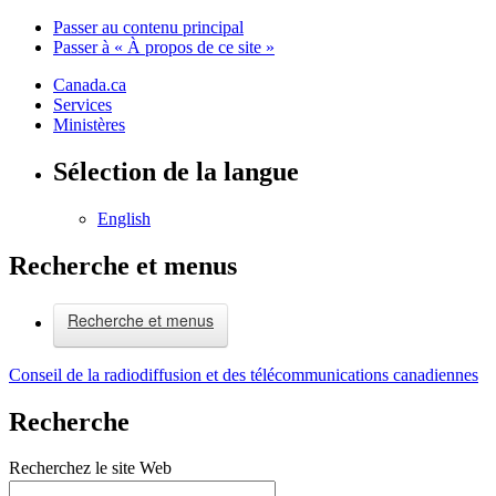
Passer au contenu principal
Passer à « À propos de ce site »
Canada.ca
Services
Ministères
Sélection de la langue
English
Recherche et menus
Recherche et menus
Conseil de la radiodiffusion et des télécommunications canadiennes
Recherche
Recherchez le site Web