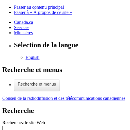
Passer au contenu principal
Passer à « À propos de ce site »
Canada.ca
Services
Ministères
Sélection de la langue
English
Recherche et menus
Recherche et menus
Conseil de la radiodiffusion et des télécommunications canadiennes
Recherche
Recherchez le site Web