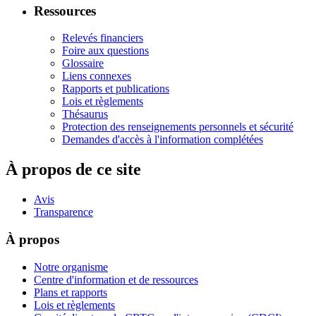
Ressources
Relevés financiers
Foire aux questions
Glossaire
Liens connexes
Rapports et publications
Lois et règlements
Thésaurus
Protection des renseignements personnels et sécurité
Demandes d'accès à l'information complétées
À propos de ce site
Avis
Transparence
À propos
Notre organisme
Centre d'information et de ressources
Plans et rapports
Lois et règlements