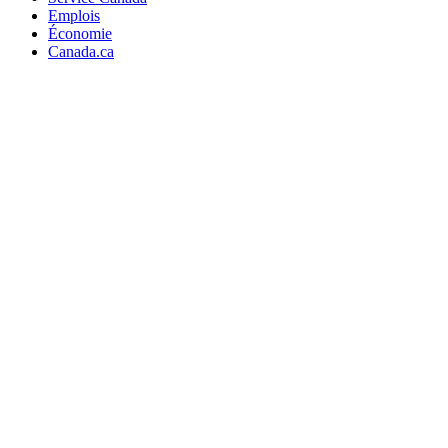
Emplois
Économie
Canada.ca